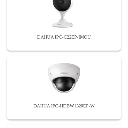
DAHUA IPC-C22EP-IMOU
DAHUA IPC-HDBW1320EP-W