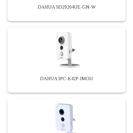
DAHUA SD29204UE-GN-W
DAHUA IPC-K42P-IMOU