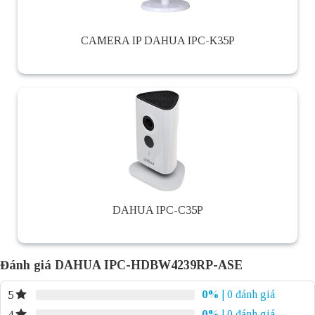
CAMERA IP DAHUA IPC-K35P
DAHUA IPC-C35P
Đánh giá DAHUA IPC-HDBW4239RP-ASE
0%
| 0 đánh giá
5
0%
| 0 đánh giá
4