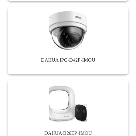
DAHUA IPC-D42P-IMOU
DAHUA B26EP-IMOU