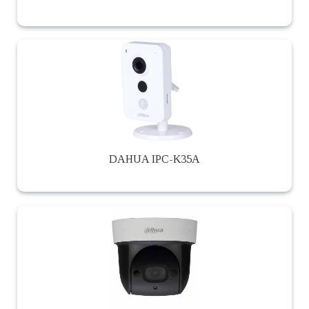
DAHUA IPC-K35A