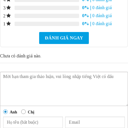
0%
| 0 đánh giá
3
0%
| 0 đánh giá
2
0%
| 0 đánh giá
1
ĐÁNH GIÁ NGAY
Chưa có đánh giá nào.
Anh
Chị