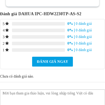
Đánh giá DAHUA IPC-HDW2230TP-AS-S2
0%
| 0 đánh giá
5
0%
| 0 đánh giá
4
0%
| 0 đánh giá
3
0%
| 0 đánh giá
2
0%
| 0 đánh giá
1
ĐÁNH GIÁ NGAY
Chưa có đánh giá nào.