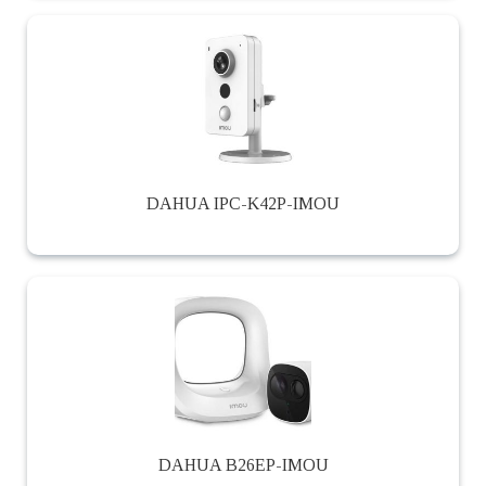
DAHUA IPC-K42P-IMOU
DAHUA B26EP-IMOU