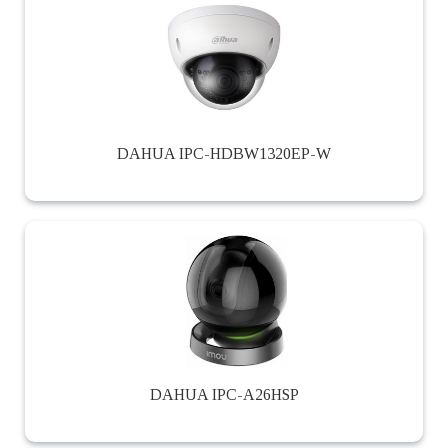
DAHUA IPC-HDBW1320EP-W
DAHUA IPC-A26HSP