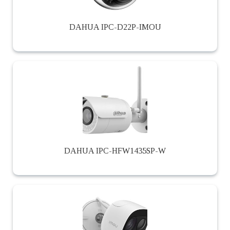
DAHUA IPC-D22P-IMOU
DAHUA IPC-HFW1435SP-W