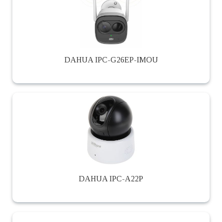
DAHUA IPC-G26EP-IMOU
DAHUA IPC-A22P