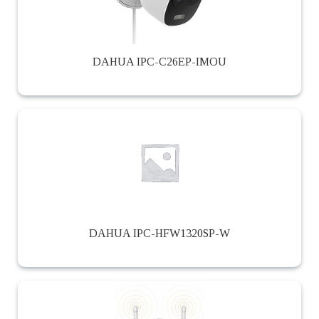
DAHUA IPC-C26EP-IMOU
DAHUA IPC-HFW1320SP-W