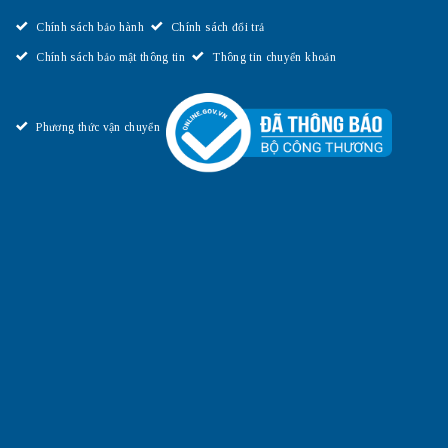
Chính sách bảo hành
Chính sách đổi trả
Chính sách bảo mật thông tin
Thông tin chuyển khoản
Phương thức vận chuyển