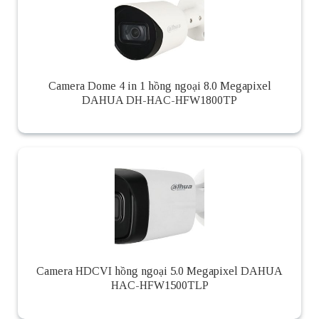
Camera Dome 4 in 1 hồng ngoại 8.0 Megapixel
DAHUA DH-HAC-HFW1800TP
Camera HDCVI hồng ngoại 5.0 Megapixel DAHUA
HAC-HFW1500TLP