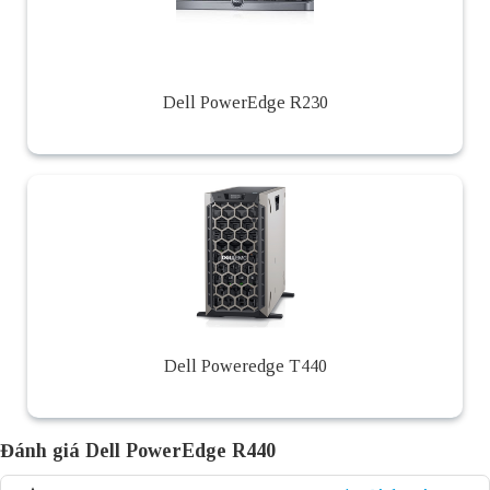
Dell PowerEdge R230
Dell Poweredge T440
Đánh giá Dell PowerEdge R440