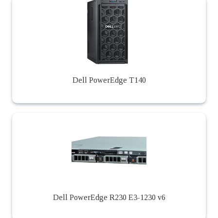
Dell PowerEdge T140
Dell PowerEdge R230 E3-1230 v6