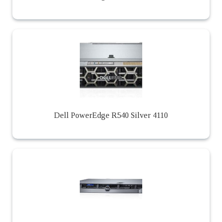
Dell PowerEdge R540 Silver 4110