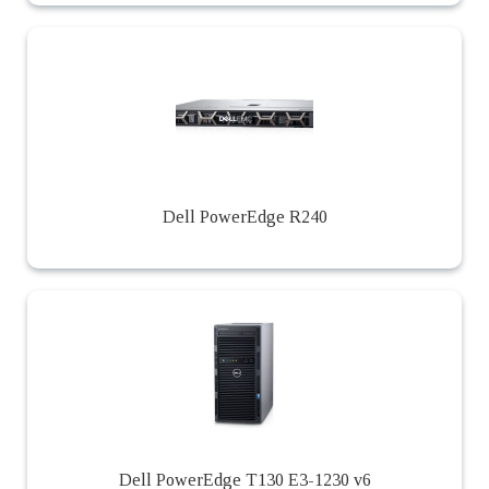
Dell PowerEdge R240
Dell PowerEdge T130 E3-1230 v6