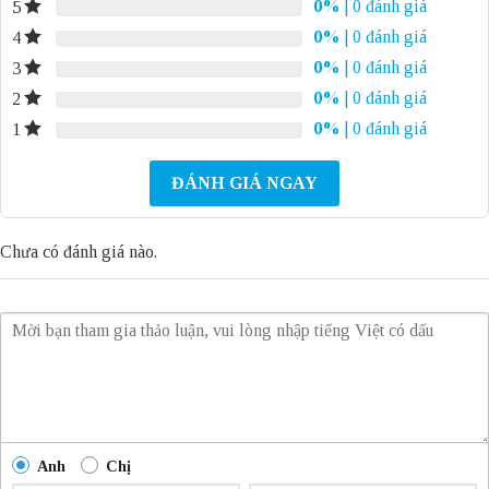
0%
| 0 đánh giá
5
0%
| 0 đánh giá
4
0%
| 0 đánh giá
3
0%
| 0 đánh giá
2
0%
| 0 đánh giá
1
ĐÁNH GIÁ NGAY
Chưa có đánh giá nào.
Anh
Chị