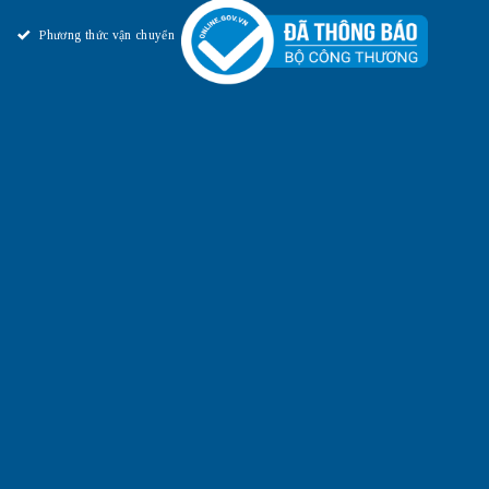
Phương thức vận chuyển