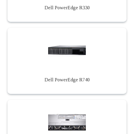
Dell PowerEdge R330
Dell PowerEdge R740