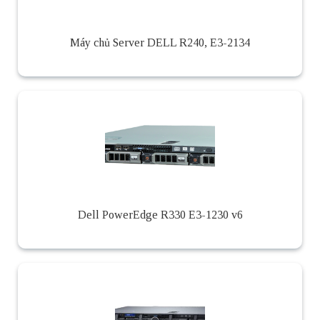
Máy chủ Server DELL R240, E3-2134
Dell PowerEdge R330 E3-1230 v6