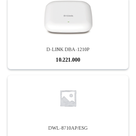
D-LINK DBA-1210P
10.221.000
DWL-8710AP/ESG