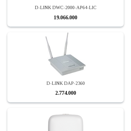
D-LINK DWC-2000-AP64-LIC
19.066.000
D-LINK DAP-2360
2.774.000