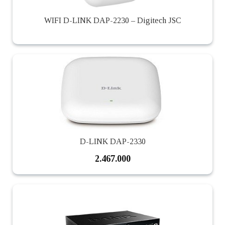
WIFI D-LINK DAP-2230 – Digitech JSC
D-LINK DAP-2330
2.467.000