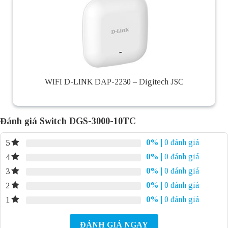
WIFI D-LINK DAP-2230 – Digitech JSC
Đánh giá Switch DGS-3000-10TC
0%
| 0 đánh giá
5
0%
| 0 đánh giá
4
0%
| 0 đánh giá
3
0%
| 0 đánh giá
2
0%
| 0 đánh giá
1
ĐÁNH GIÁ NGAY