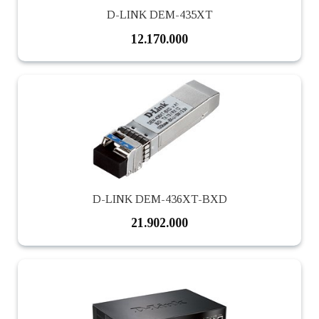
D-LINK DEM-435XT
12.170.000
D-LINK DEM-436XT-BXD
21.902.000