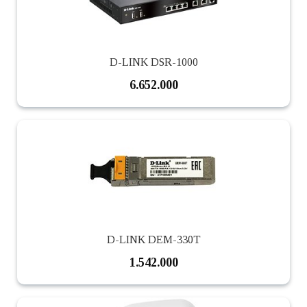
D-LINK DSR-1000
6.652.000
D-LINK DEM-330T
1.542.000