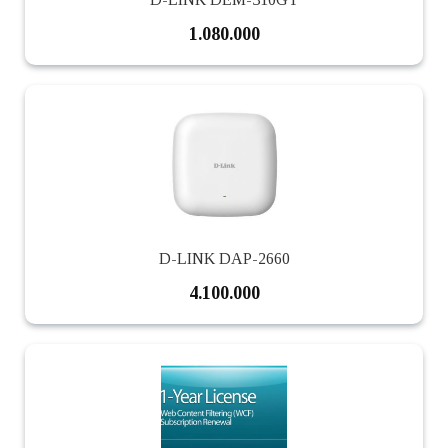
1.080.000
D-LINK DAP-2660
4.100.000