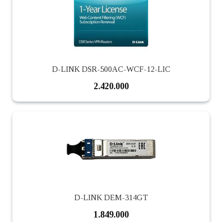
D-LINK DSR-500AC-WCF-12-LIC
2.420.000
D-LINK DEM-314GT
1.849.000