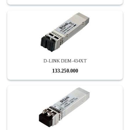
D-LINK DEM-434XT
133.250.000