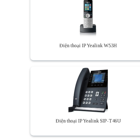
Điện thoại IP Yealink W53H
Điện thoại IP Yealink SIP-T46U