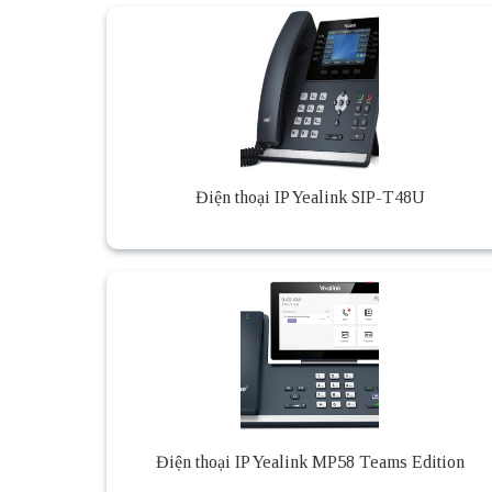
Điện thoại IP Yealink SIP-T48U
Điện thoại IP Yealink MP58 Teams Edition