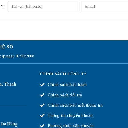
hị
HỆ SỐ
ấp ngày 03/09/2008
CHÍNH SÁCH CÔNG TY
n, Thanh
Chính sách bảo hành
Chính sách đổi trả
Chính sách bảo mật thông tin
Thông tin chuyển khoản
 Đà Nẵng
Phương thức vận chuyển