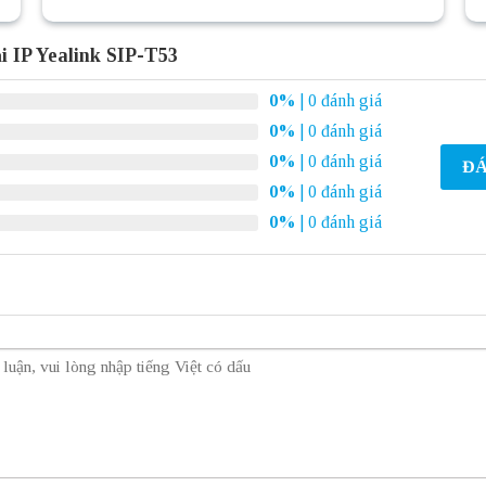
i IP Yealink SIP-T53
0%
| 0 đánh giá
0%
| 0 đánh giá
0%
| 0 đánh giá
ĐÁ
0%
| 0 đánh giá
0%
| 0 đánh giá