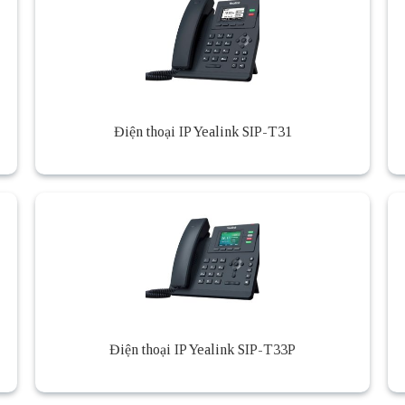
Điện thoại IP Yealink SIP-T31
Điện thoại IP Yealink SIP-T33P