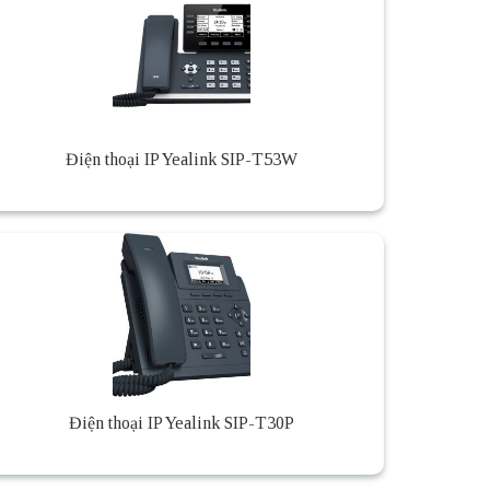
Điện thoại IP Yealink SIP-T53W
Điện thoại IP Yealink SIP-T30P