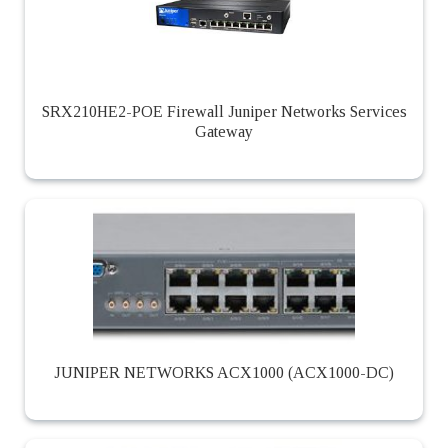
SRX210HE2-POE Firewall Juniper Networks Services
Gateway
JUNIPER NETWORKS ACX1000 (ACX1000-DC)