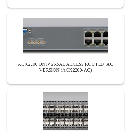
ACX2200 UNIVERSAL ACCESS ROUTER, AC
VERSION (ACX2200-AC)