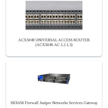
ACX5048 UNIVERSAL ACCESS ROUTER
(ACX5048-AC-L2-L3)
SRX650 Firewall Juniper Networks Services Gateway