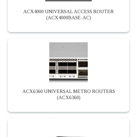
ACX4000 UNIVERSAL ACCESS ROUTER
(ACX4000BASE-AC)
ACX6360 UNIVERSAL METRO ROUTERS
(ACX6360)