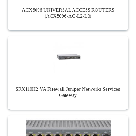
ACX5096 UNIVERSAL ACCESS ROUTERS
(ACX5096-AC-L2-L3)
SRX110H2-VA Firewall Juniper Networks Services
Gateway