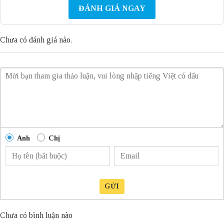
ĐÁNH GIÁ NGAY
Chưa có đánh giá nào.
Anh
Chị
GỬI
Chưa có bình luận nào