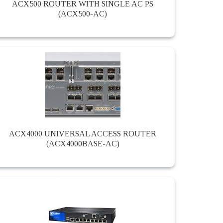
ACX500 ROUTER WITH SINGLE AC PS
(ACX500-AC)
ACX4000 UNIVERSAL ACCESS ROUTER
(ACX4000BASE-AC)