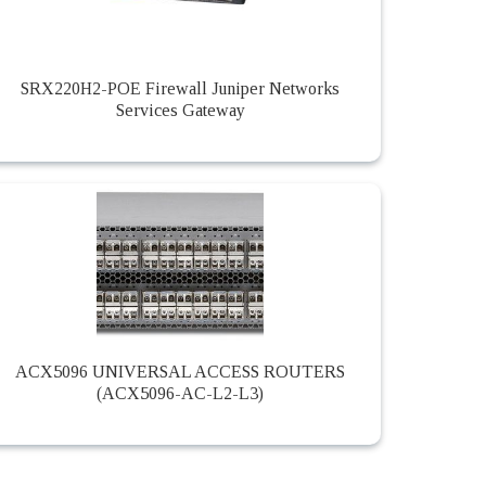
SRX220H2-POE Firewall Juniper Networks
Services Gateway
ACX5096 UNIVERSAL ACCESS ROUTERS
(ACX5096-AC-L2-L3)