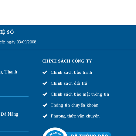
HỆ SỐ
ấp ngày 03/09/2008
CHÍNH SÁCH CÔNG TY
n, Thanh
Chính sách bảo hành
Chính sách đổi trả
Chính sách bảo mật thông tin
Thông tin chuyển khoản
 Đà Nẵng
Phương thức vận chuyển