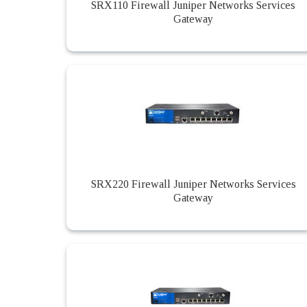
SRX110 Firewall Juniper Networks Services
Gateway
SRX220 Firewall Juniper Networks Services
Gateway