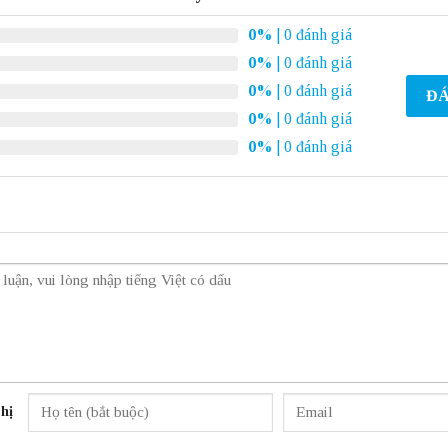
0%
| 0 đánh giá
0%
| 0 đánh giá
0%
| 0 đánh giá
ĐÁ
0%
| 0 đánh giá
0%
| 0 đánh giá
hị