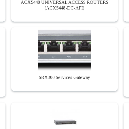
ACX5448 UNIVERSAL ACCESS ROUTERS
(ACX5448-DC-AFI)
SRX300 Services Gateway