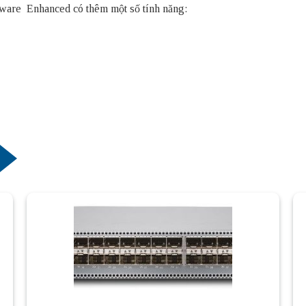
are Enhanced có thêm một số tính năng: