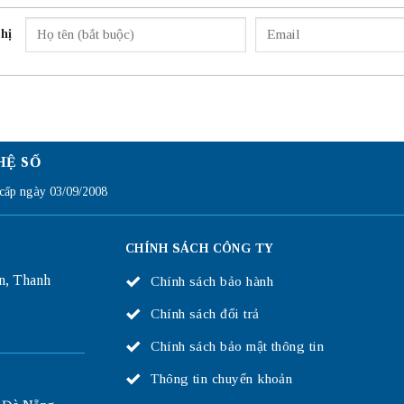
hị
HỆ SỐ
ấp ngày 03/09/2008
CHÍNH SÁCH CÔNG TY
n, Thanh
Chính sách bảo hành
Chính sách đổi trả
Chính sách bảo mật thông tin
Thông tin chuyển khoản