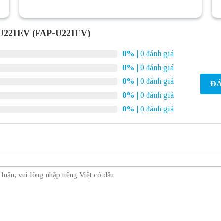
 U221EV (FAP-U221EV)
0%
| 0 đánh giá
0%
| 0 đánh giá
0%
| 0 đánh giá
ĐÁ
0%
| 0 đánh giá
0%
| 0 đánh giá