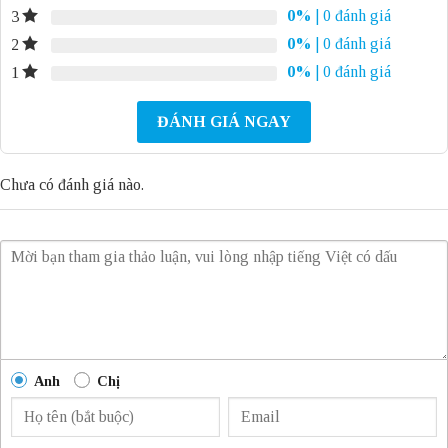
0%
| 0 đánh giá
3
0%
| 0 đánh giá
2
0%
| 0 đánh giá
1
ĐÁNH GIÁ NGAY
Chưa có đánh giá nào.
Anh
Chị