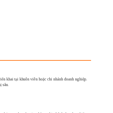
riển khai tại khuôn viên hoặc chi nhánh doanh nghiệp.
ị sâu.