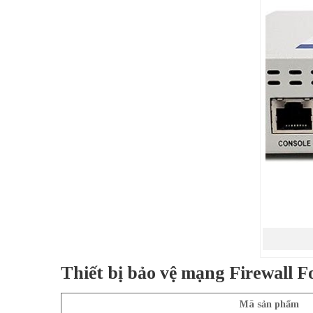
Thiết bị bảo vệ mạng Firewall 
Mã sản phẩm