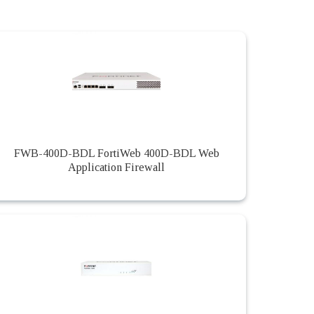
FWB-400D-BDL FortiWeb 400D-BDL Web
Application Firewall