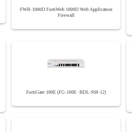
FWB-1000D FortiWeb 1000D Web Application
Firewall
FortiGate 100E (FG-100E -BDL-950-12)