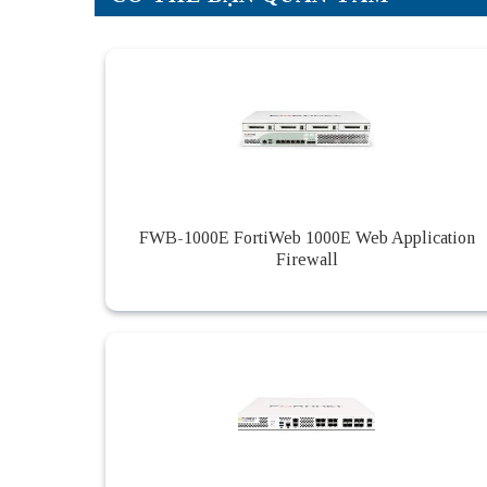
FWB-1000E FortiWeb 1000E Web Application
Firewall