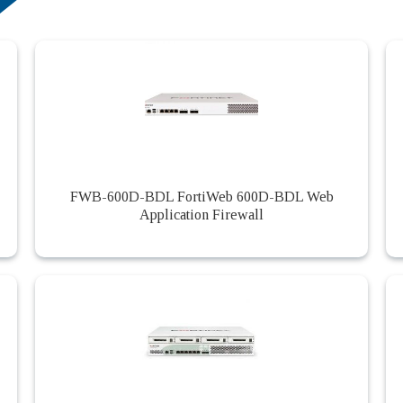
FWB-600D-BDL FortiWeb 600D-BDL Web
Application Firewall