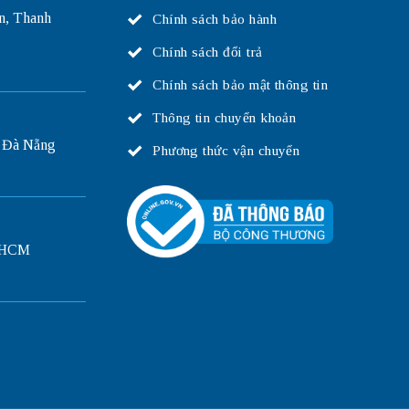
n, Thanh
Chính sách bảo hành
Chính sách đổi trả
Chính sách bảo mật thông tin
Thông tin chuyển khoản
 Đà Nẵng
Phương thức vận chuyển
P.HCM