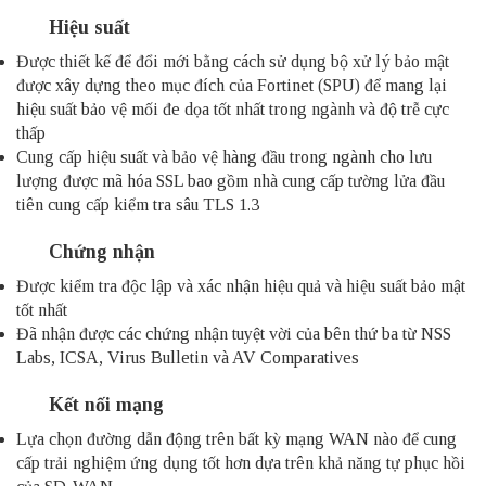
Hiệu suất
Được thiết kế để đổi mới bằng cách sử dụng bộ xử lý bảo mật
được xây dựng theo mục đích của Fortinet (SPU) để mang lại
hiệu suất bảo vệ mối đe dọa tốt nhất trong ngành và độ trễ cực
thấp
Cung cấp hiệu suất và bảo vệ hàng đầu trong ngành cho lưu
lượng được mã hóa SSL bao gồm nhà cung cấp tường lửa đầu
tiên cung cấp kiểm tra sâu TLS 1.3
Chứng nhận
Được kiểm tra độc lập và xác nhận hiệu quả và hiệu suất bảo mật
tốt nhất
Đã nhận được các chứng nhận tuyệt vời của bên thứ ba từ NSS
Labs, ICSA, Virus Bulletin và AV Comparatives
Kết nối mạng
Lựa chọn đường dẫn động trên bất kỳ mạng WAN nào để cung
cấp trải nghiệm ứng dụng tốt hơn dựa trên khả năng tự phục hồi