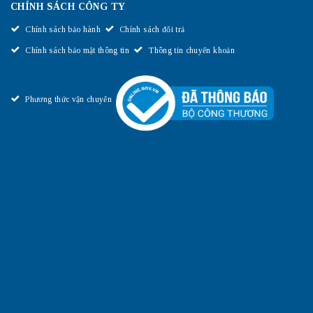
CHÍNH SÁCH CÔNG TY
Chính sách bảo hành
Chính sách đổi trả
Chính sách bảo mật thông tin
Thông tin chuyển khoản
Phương thức vận chuyển