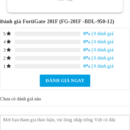
Đánh giá FortiGate 201F (FG-201F -BDL-950-12)
0%
| 0 đánh giá
5
0%
| 0 đánh giá
4
0%
| 0 đánh giá
3
0%
| 0 đánh giá
2
0%
| 0 đánh giá
1
ĐÁNH GIÁ NGAY
Chưa có đánh giá nào.