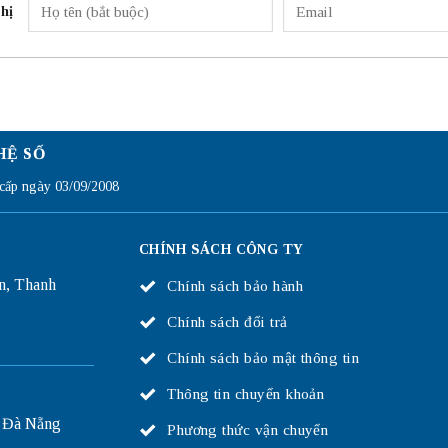
hị
HỆ SỐ
ấp ngày 03/09/2008
CHÍNH SÁCH CÔNG TY
n, Thanh
Chính sách bảo hành
Chính sách đổi trả
Chính sách bảo mật thông tin
Thông tin chuyển khoản
 Đà Nẵng
Phương thức vận chuyển