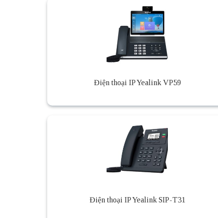
Điện thoại IP Yealink VP59
Điện thoại IP Yealink SIP-T31