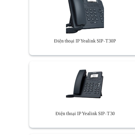
Điện thoại IP Yealink SIP-T30P
Điện thoại IP Yealink SIP-T30