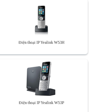
Điện thoại IP Yealink W53H
Điện thoại IP Yealink W53P