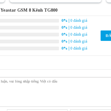
 Yeastar GSM 8 Kênh TG800
0%
| 0 đánh giá
0%
| 0 đánh giá
0%
| 0 đánh giá
ĐÁ
0%
| 0 đánh giá
0%
| 0 đánh giá