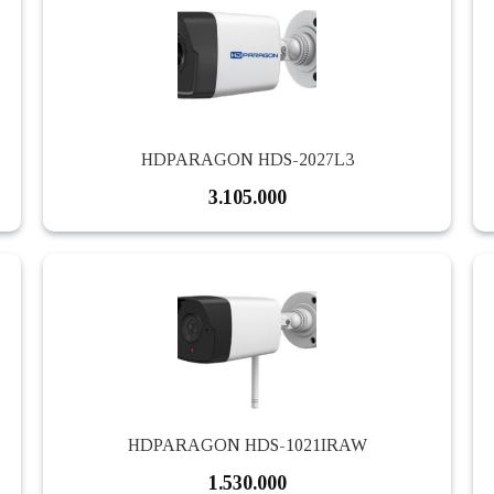
HDPARAGON HDS-2027L3
3.105.000
HDPARAGON HDS-1021IRAW
1.530.000