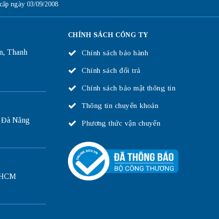
ấp ngày 03/09/2008
CHÍNH SÁCH CÔNG TY
n, Thanh
Chính sách bảo hành
Chính sách đổi trả
Chính sách bảo mật thông tin
Thông tin chuyển khoản
 Đà Nẵng
Phương thức vận chuyển
P.HCM