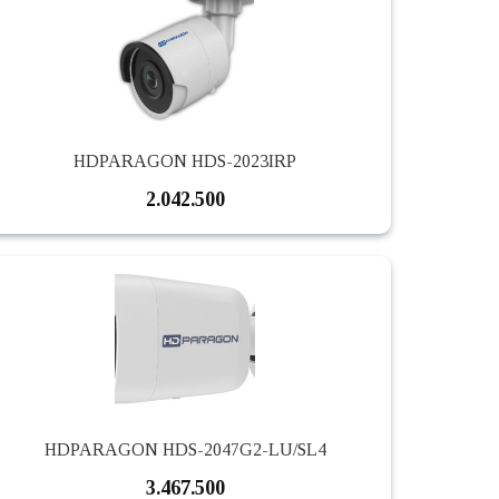
HDPARAGON HDS-2023IRP
2.042.500
HDPARAGON HDS-2047G2-LU/SL4
3.467.500