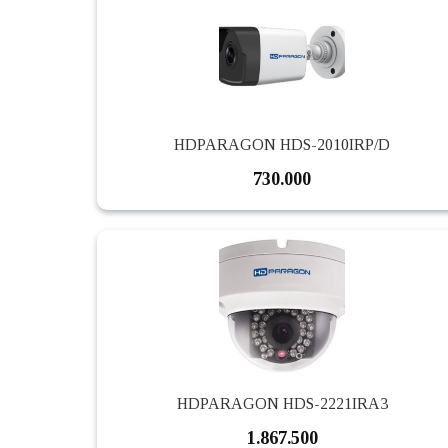
HDPARAGON HDS-2010IRP/D
730.000
HDPARAGON HDS-2221IRA3
1.867.500