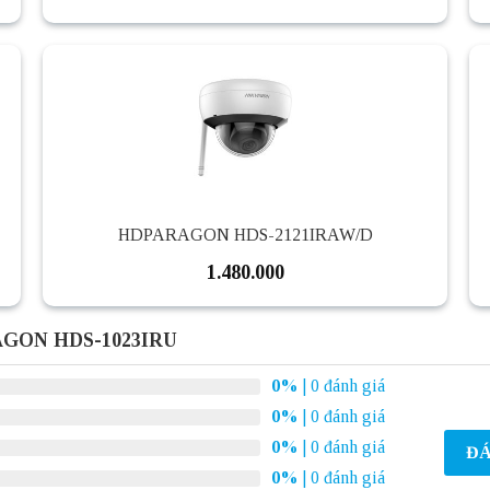
HDPARAGON HDS-2121IRAW/D
1.480.000
AGON HDS-1023IRU
0%
| 0 đánh giá
0%
| 0 đánh giá
0%
| 0 đánh giá
ĐÁ
0%
| 0 đánh giá