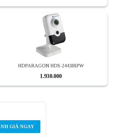
HDPARAGON HDS-2443IRPW
1.930.000
NH GIÁ NGAY