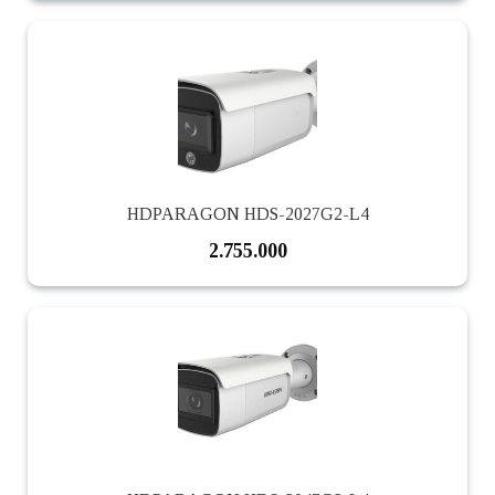
HDPARAGON HDS-2027G2-L4
2.755.000