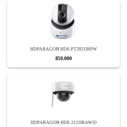
HDPARAGON HDS-PT2021IRPW
850.000
HDPARAGON HDS-2121IRAW/D