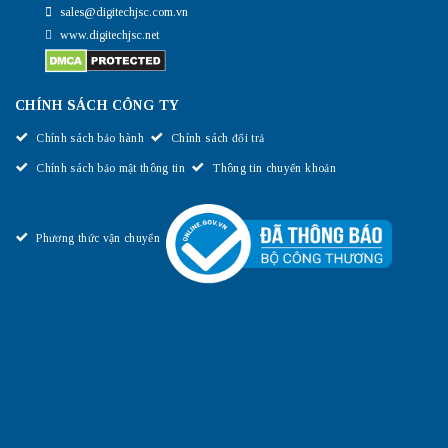
sales@digitechjsc.com.vn
www.digitechjsc.net
CHÍNH SÁCH CÔNG TY
Chính sách bảo hành
Chính sách đổi trả
Chính sách bảo mật thông tin
Thông tin chuyển khoản
Phương thức vận chuyển