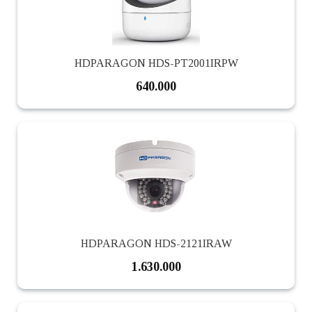
HDPARAGON HDS-PT2001IRPW
640.000
HDPARAGON HDS-2121IRAW
1.630.000