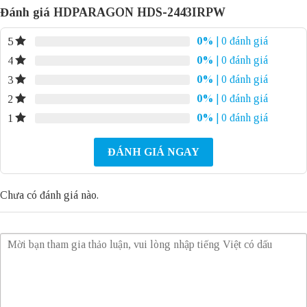
Đánh giá HDPARAGON HDS-2443IRPW
0%
| 0 đánh giá
5
0%
| 0 đánh giá
4
0%
| 0 đánh giá
3
0%
| 0 đánh giá
2
0%
| 0 đánh giá
1
ĐÁNH GIÁ NGAY
Chưa có đánh giá nào.