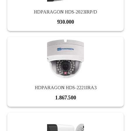
HDPARAGON HDS-2023IRP/D
930.000
HDPARAGON HDS-2221IRA3
1.867.500