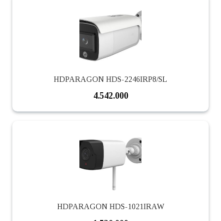
HDPARAGON HDS-2246IRP8/SL
4.542.000
HDPARAGON HDS-1021IRAW