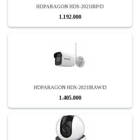
HDPARAGON HDS-2021IRP/D
1.192.000
HDPARAGON HDS-2021IRAW/D
1.405.000