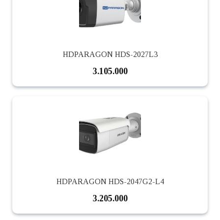
HDPARAGON HDS-2027L3
3.105.000
HDPARAGON HDS-2047G2-L4
3.205.000