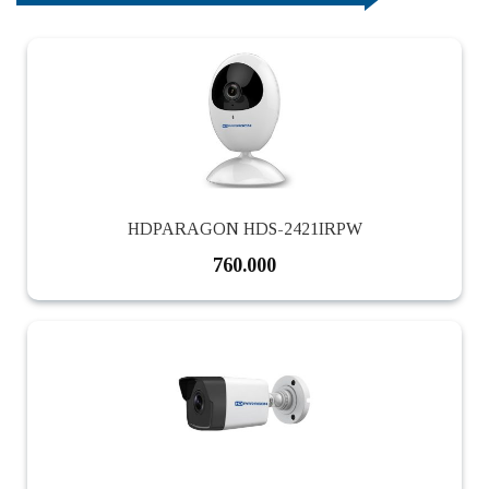
HDPARAGON HDS-2421IRPW
760.000