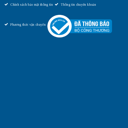
Chính sách bảo mật thông tin
Thông tin chuyển khoản
Phương thức vận chuyển