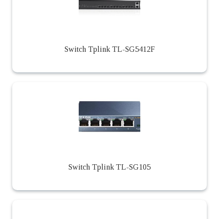
Switch Tplink TL-SG5412F
Switch Tplink TL-SG105