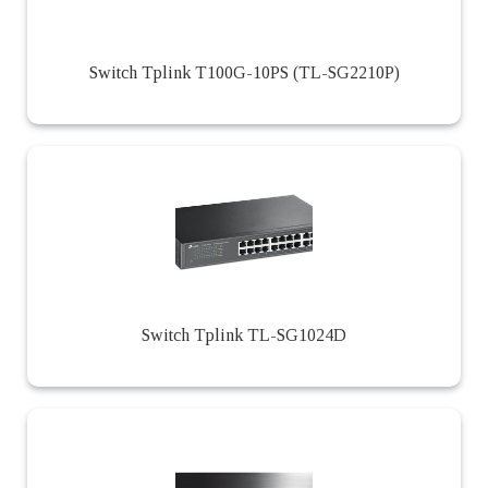
Switch Tplink T100G-10PS (TL-SG2210P)
Switch Tplink TL-SG1024D