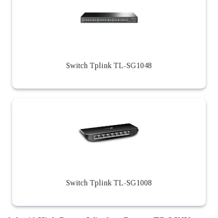
Switch Tplink TL-SG1048
Switch Tplink TL-SG1008