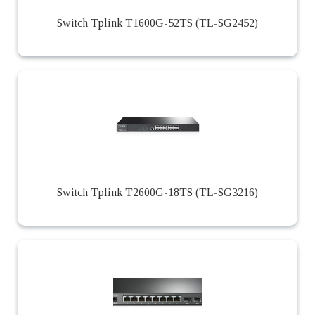
Switch Tplink T1600G-52TS (TL-SG2452)
Switch Tplink T2600G-18TS (TL-SG3216)