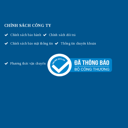
CHÍNH SÁCH CÔNG TY
Chính sách bảo hành
Chính sách đổi trả
Chính sách bảo mật thông tin
Thông tin chuyển khoản
Phương thức vận chuyển