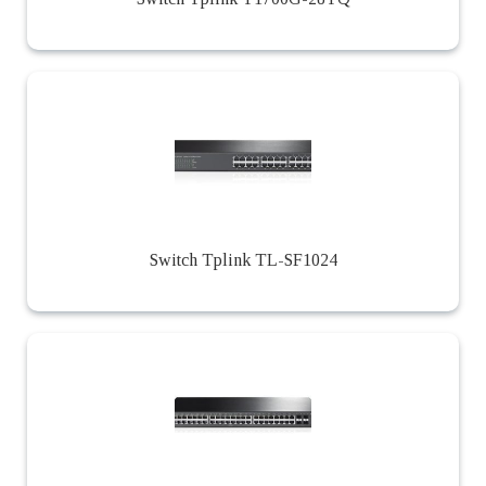
Switch Tplink TL-SF1024