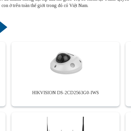
con ở trên toàn thế giới trong đó có Việt Nam.
HIKVISION DS-2CD2563G0-IWS