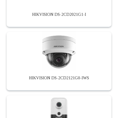
HIKVISION DS-2CD2021G1-I
HIKVISION DS-2CD2121G0-IWS