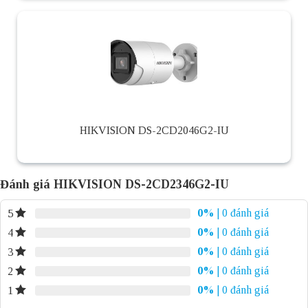
HIKVISION DS-2CD2046G2-IU
Đánh giá HIKVISION DS-2CD2346G2-IU
0%
| 0 đánh giá
5
0%
| 0 đánh giá
4
0%
| 0 đánh giá
3
0%
| 0 đánh giá
2
0%
| 0 đánh giá
1