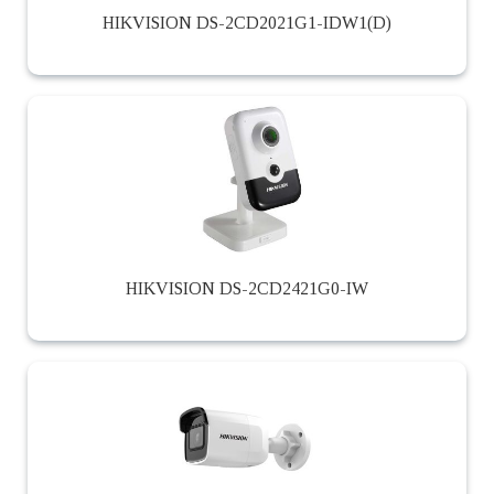
HIKVISION DS-2CD2021G1-IDW1(D)
HIKVISION DS-2CD2421G0-IW