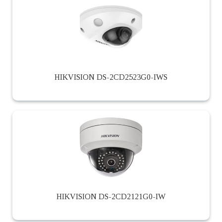
HIKVISION DS-2CD2523G0-IWS
HIKVISION DS-2CD2121G0-IW