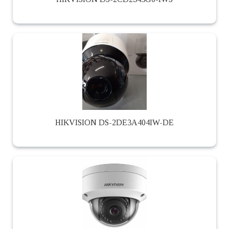
HIKVISION DS-2DE3A404IW-DE