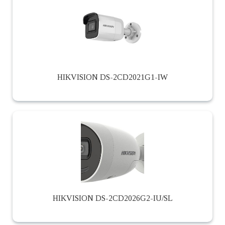
HIKVISION DS-2CD2021G1-IW
HIKVISION DS-2CD2026G2-IU/SL