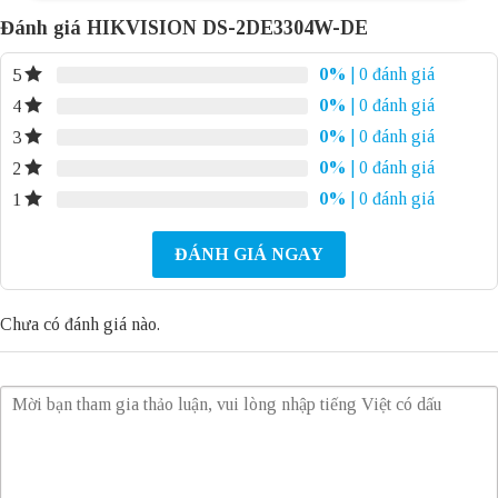
Đánh giá HIKVISION DS-2DE3304W-DE
0%
| 0 đánh giá
5
0%
| 0 đánh giá
4
0%
| 0 đánh giá
3
0%
| 0 đánh giá
2
0%
| 0 đánh giá
1
ĐÁNH GIÁ NGAY
Chưa có đánh giá nào.