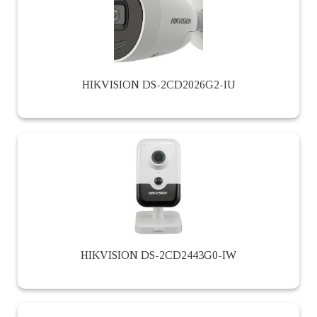
HIKVISION DS-2CD2026G2-IU
HIKVISION DS-2CD2443G0-IW