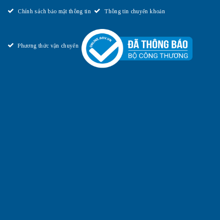
Chính sách bảo mật thông tin
Thông tin chuyển khoản
Phương thức vận chuyển