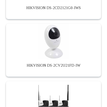
HIKVISION DS-2CD2121G0-IWS
HIKVISION DS-2CV2U21FD-IW