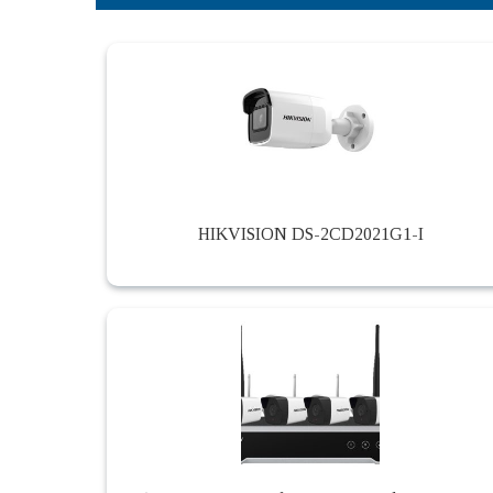
HIKVISION DS-2CD2021G1-I