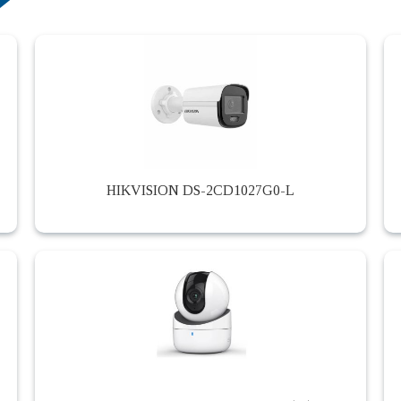
HIKVISION DS-2CD1027G0-L