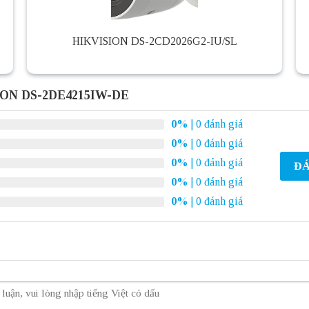
HIKVISION DS-2CD2026G2-IU/SL
ION DS-2DE4215IW-DE
0%
| 0 đánh giá
0%
| 0 đánh giá
0%
| 0 đánh giá
ĐÁ
0%
| 0 đánh giá
0%
| 0 đánh giá