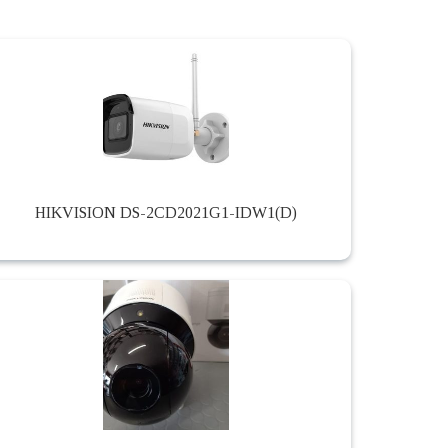
HIKVISION DS-2CD2021G1-IDW1(D)