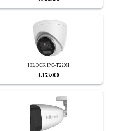
HILOOK IPC-T229H
1.153.000