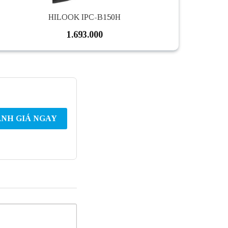
HILOOK IPC-B150H
1.693.000
NH GIÁ NGAY