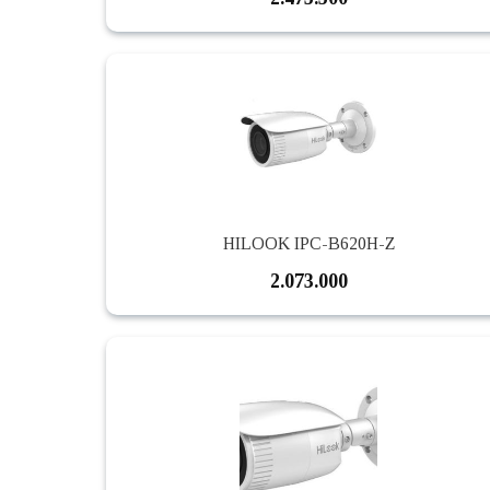
HILOOK IPC-B620H-Z
2.073.000