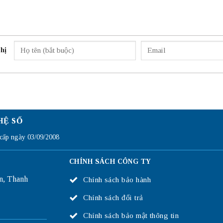
hị
HỆ SỐ
ấp ngày 03/09/2008
CHÍNH SÁCH CÔNG TY
n, Thanh
Chính sách bảo hành
Chính sách đổi trả
Chính sách bảo mật thông tin