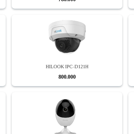
HILOOK IPC-D121H
800.000