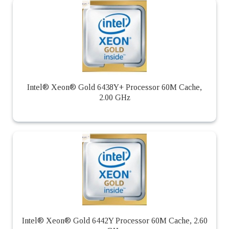
Intel® Xeon® Gold 6438Y+ Processor 60M Cache,
2.00 GHz
Intel® Xeon® Gold 6442Y Processor 60M Cache, 2.60