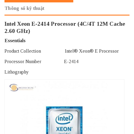
Thông số kỹ thuật
Intel Xeon E-2414 Processor (4C/4T 12M Cache
2.60 GHz)
Essentials
Product Collection Intel® Xeon® E Processor
Processor Number E-2414
Lithography