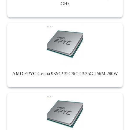
GHz
AMD EPYC Genoa 9354P 32C/64T 3.25G 256M 280W