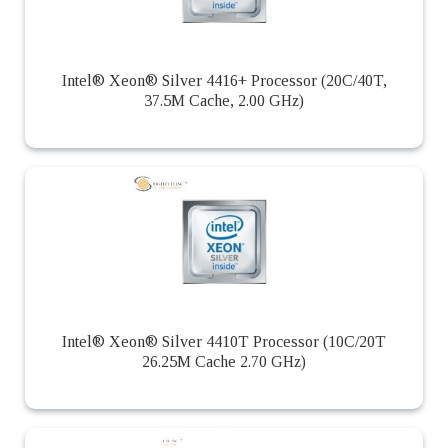
Intel® Xeon® Silver 4416+ Processor (20C/40T,
37.5M Cache, 2.00 GHz)
Intel® Xeon® Silver 4410T Processor (10C/20T
26.25M Cache 2.70 GHz)