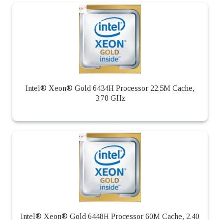
Intel® Xeon® Gold 6434H Processor 22.5M Cache,
3.70 GHz
Intel® Xeon® Gold 6448H Processor 60M Cache, 2.40