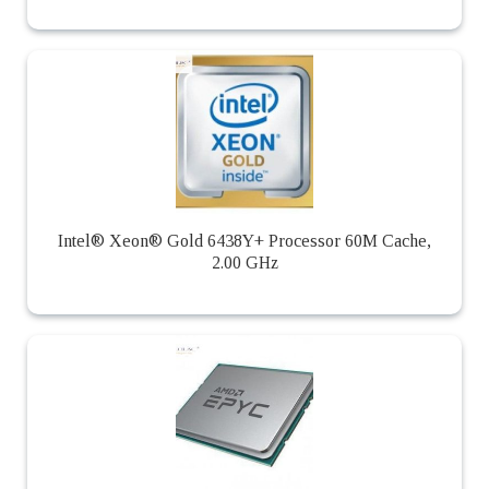
Intel® Xeon® Gold 6438Y+ Processor 60M Cache,
2.00 GHz