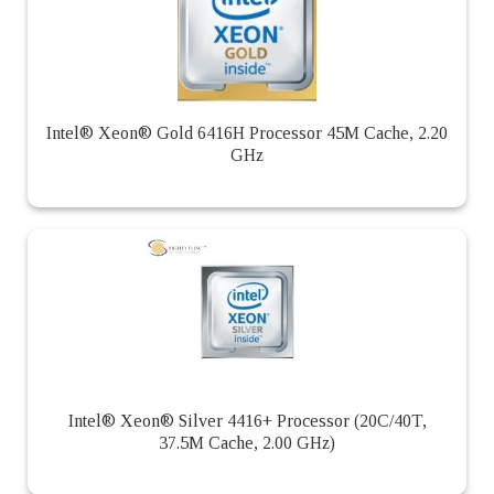
Intel® Xeon® Gold 6416H Processor 45M Cache, 2.20
GHz
Intel® Xeon® Silver 4416+ Processor (20C/40T,
37.5M Cache, 2.00 GHz)