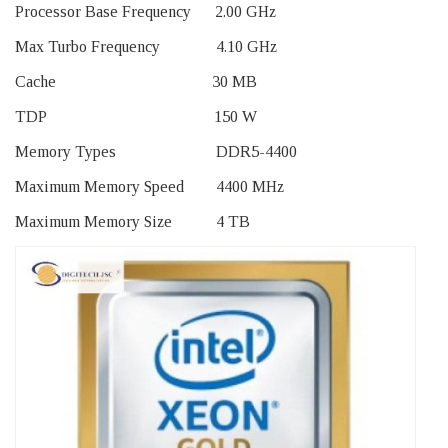
Processor Base Frequency 2.00 GHz
Max Turbo Frequency 4.10 GHz
Cache 30 MB
TDP 150 W
Memory Types DDR5-4400
Maximum Memory Speed 4400 MHz
Maximum Memory Size 4 TB