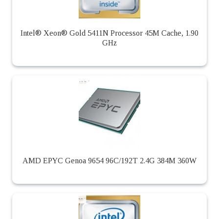
Intel® Xeon® Gold 5411N Processor 45M Cache, 1.90
GHz
AMD EPYC Genoa 9654 96C/192T 2.4G 384M 360W