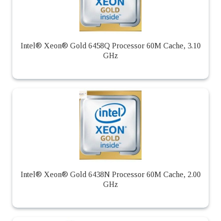
Intel® Xeon® Gold 6458Q Processor 60M Cache, 3.10
GHz
Intel® Xeon® Gold 6438N Processor 60M Cache, 2.00
GHz