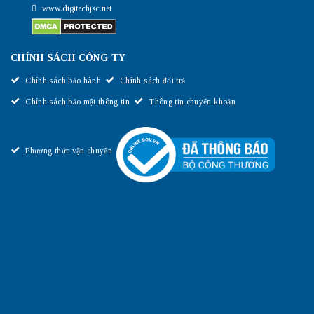
www.digitechjsc.net
CHÍNH SÁCH CÔNG TY
Chính sách bảo hành
Chính sách đổi trả
Chính sách bảo mật thông tin
Thông tin chuyển khoản
Phương thức vận chuyển