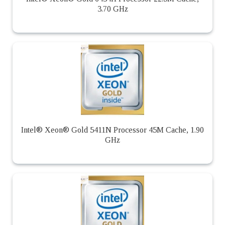
3.70 GHz
Intel® Xeon® Gold 5411N Processor 45M Cache, 1.90
GHz