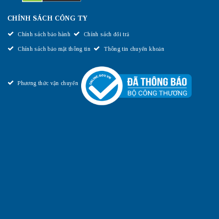
CHÍNH SÁCH CÔNG TY
Chính sách bảo hành
Chính sách đổi trả
Chính sách bảo mật thông tin
Thông tin chuyển khoản
Phương thức vận chuyển