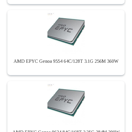
AMD EPYC Genoa 9554 64C/128T 3.1G 256M 360W