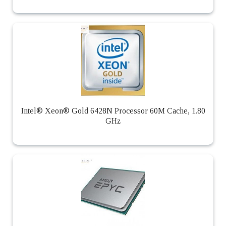
Intel® Xeon® Gold 6428N Processor 60M Cache, 1.80
GHz