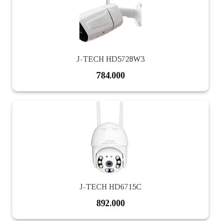
J-TECH HD5728W3
784.000
J-TECH HD6715C
892.000