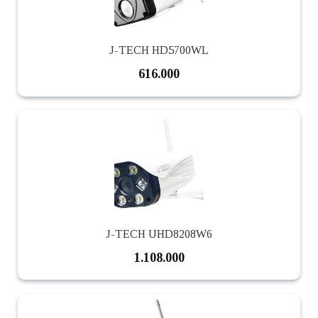
J-TECH HD5700WL
616.000
J-TECH UHD8208W6
1.108.000