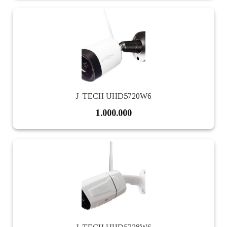
J-TECH UHD5720W6
1.000.000