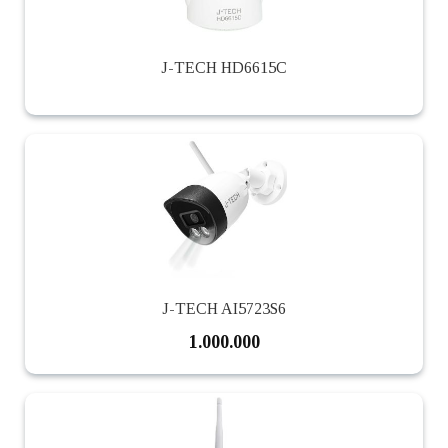
J-TECH HD6615C
J-TECH AI5723S6
1.000.000