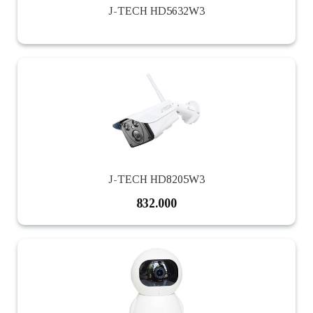
J-TECH HD5632W3
J-TECH HD8205W3
832.000