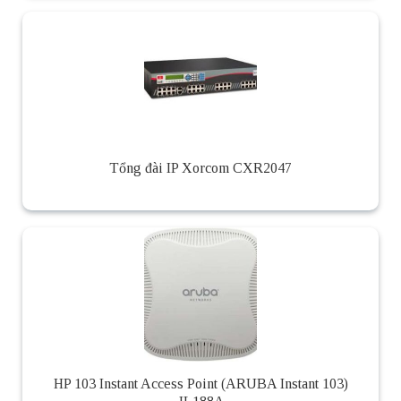
Tổng đài IP Xorcom CXR2047
HP 103 Instant Access Point (ARUBA Instant 103)