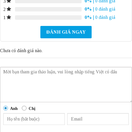
0%
| 0 đánh giá
3
0%
| 0 đánh giá
2
0%
| 0 đánh giá
1
ĐÁNH GIÁ NGAY
Chưa có đánh giá nào.
Anh
Chị