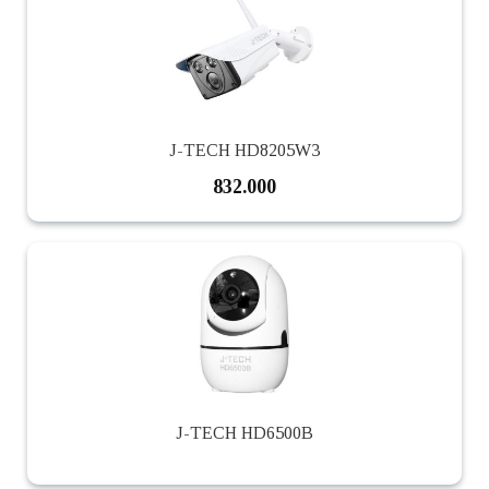
J-TECH HD8205W3
832.000
J-TECH HD6500B