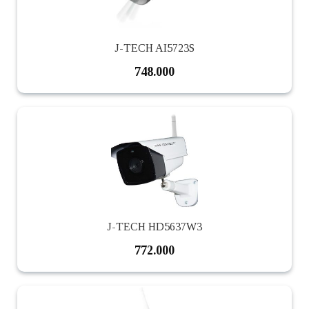
J-TECH AI5723S
748.000
J-TECH HD5637W3
772.000