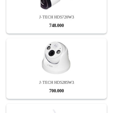
J-TECH HD5720W3
748.000
J-TECH HD5285W3
700.000