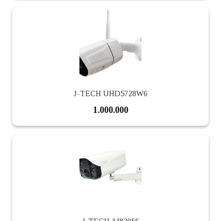
J-TECH UHD5728W6
1.000.000