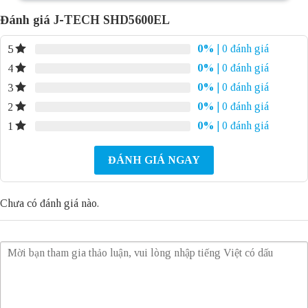
Đánh giá J-TECH SHD5600EL
0%
| 0 đánh giá
5
0%
| 0 đánh giá
4
0%
| 0 đánh giá
3
0%
| 0 đánh giá
2
0%
| 0 đánh giá
1
ĐÁNH GIÁ NGAY
Chưa có đánh giá nào.