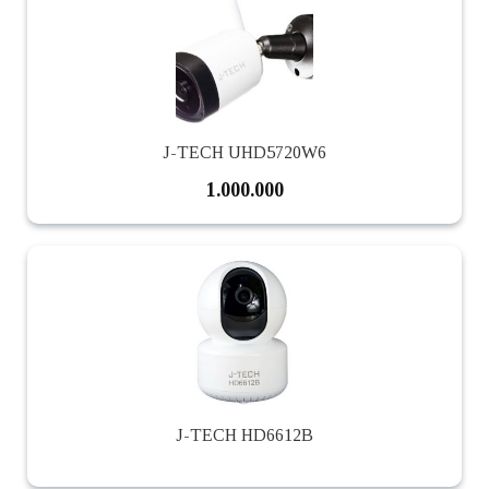
J-TECH UHD5720W6
1.000.000
J-TECH HD6612B