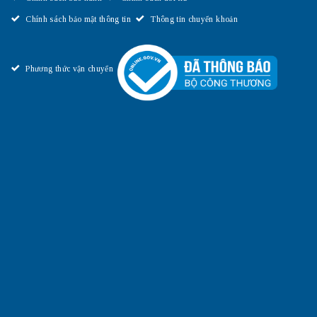
Chính sách bảo mật thông tin
Thông tin chuyển khoản
Phương thức vận chuyển