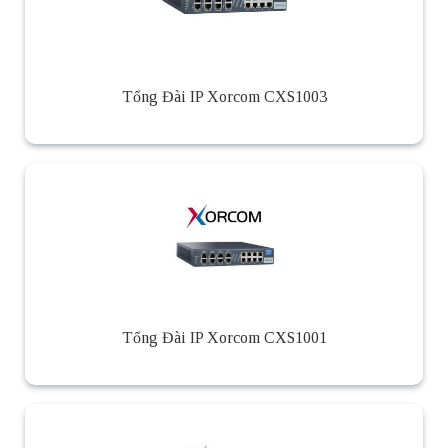
Tổng Đài IP Xorcom CXS1003
Tổng Đài IP Xorcom CXS1001