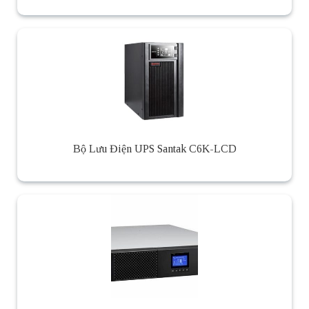
Bộ Lưu Điện UPS Santak C6K-LCD