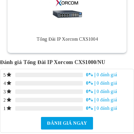
Tổng Đài IP Xorcom CXS1004
Đánh giá Tổng Đài IP Xorcom CXS1000/NU
0%
| 0 đánh giá
5
0%
| 0 đánh giá
4
0%
| 0 đánh giá
3
0%
| 0 đánh giá
2
0%
| 0 đánh giá
1
ĐÁNH GIÁ NGAY