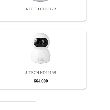
J-TECH HD6612B
J-TECH HD6615B
664.000