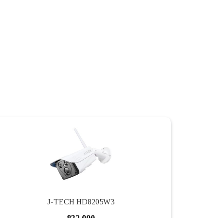
J-TECH HD8205W3