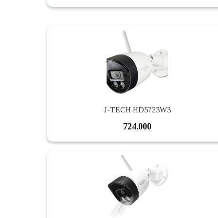
J-TECH HD5723W3
724.000