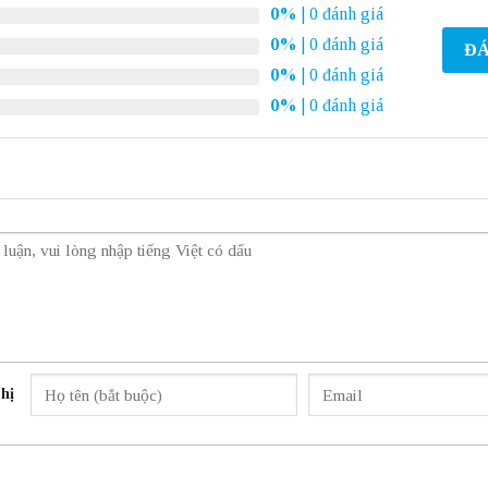
0%
| 0 đánh giá
0%
| 0 đánh giá
ĐÁ
0%
| 0 đánh giá
0%
| 0 đánh giá
hị