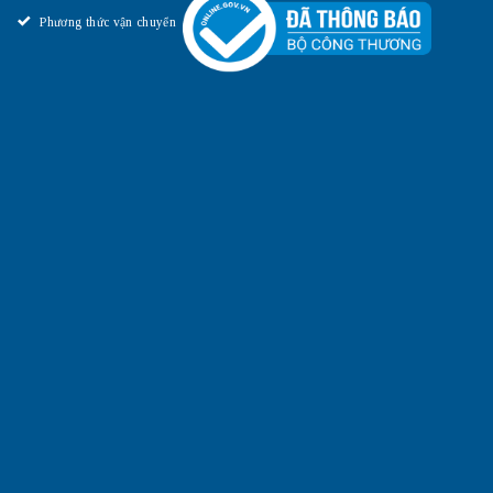
Phương thức vận chuyển