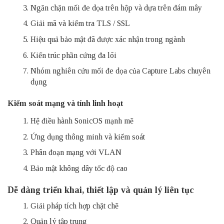
Ngăn chặn mối đe dọa trên hộp và dựa trên đám mây
Giải mã và kiểm tra TLS / SSL
Hiệu quả bảo mật đã được xác nhận trong ngành
Kiến trúc phần cứng đa lõi
Nhóm nghiên cứu mối đe dọa của Capture Labs chuyên
dụng
Kiểm soát mạng và tính linh hoạt
Hệ điều hành SonicOS mạnh mẽ
Ứng dụng thông minh và kiểm soát
Phân đoạn mạng với VLAN
Bảo mật không dây tốc độ cao
Dễ dàng triển khai, thiết lập và quản lý liên tục
Giải pháp tích hợp chặt chẽ
Quản lý tập trung