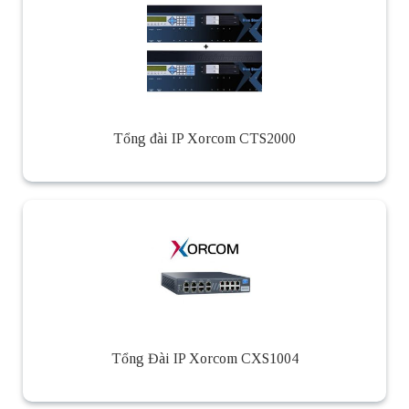
Tổng đài IP Xorcom CTS2000
Tổng Đài IP Xorcom CXS1004