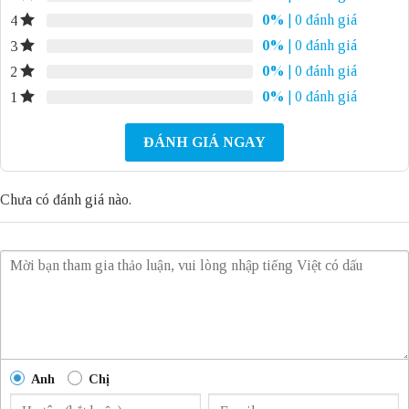
0%
| 0 đánh giá
4
0%
| 0 đánh giá
3
0%
| 0 đánh giá
2
0%
| 0 đánh giá
1
ĐÁNH GIÁ NGAY
Chưa có đánh giá nào.
Anh
Chị