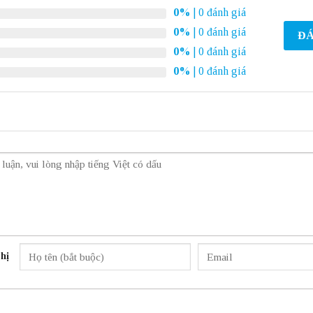
0%
| 0 đánh giá
0%
| 0 đánh giá
ĐÁ
0%
| 0 đánh giá
0%
| 0 đánh giá
hị