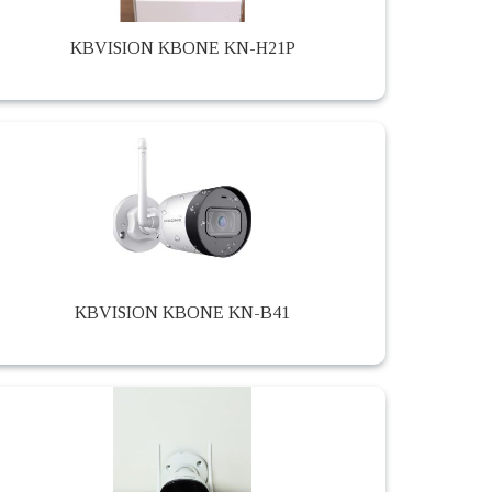
KBVISION KBONE KN-H21P
KBVISION KBONE KN-B41