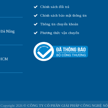
Chính sách đổi trả
Chính sách bảo mật thông tin
Thông tin chuyển khoản
 Đà Nẵng
Phương thức vận chuyển
P.HCM
Copyright 2026 ©
CÔNG TY CỔ PHẦN GIẢI PHÁP CÔNG NGHỆ SỐ