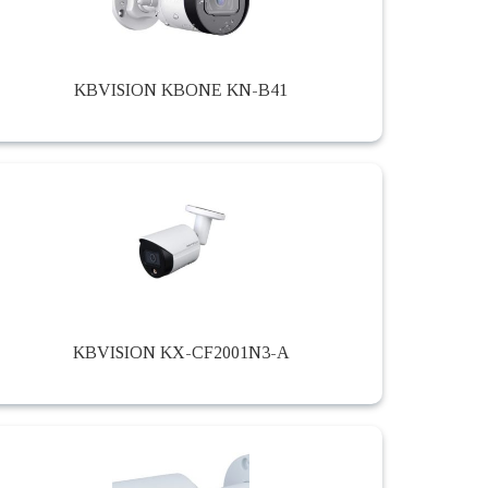
KBVISION KBONE KN-B41
KBVISION KX-CF2001N3-A