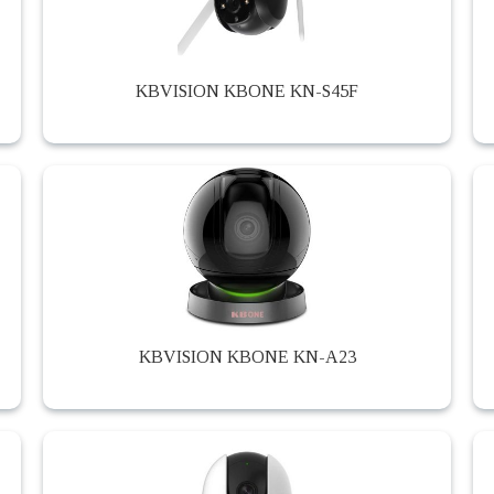
KBVISION KBONE KN-S45F
KBVISION KBONE KN-A23