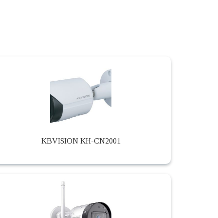
KBVISION KH-CN2001