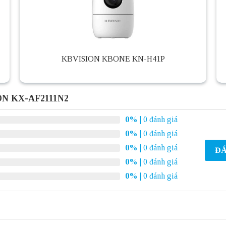
KBVISION KBONE KN-H41P
ON KX-AF2111N2
0%
| 0 đánh giá
0%
| 0 đánh giá
0%
| 0 đánh giá
ĐÁ
0%
| 0 đánh giá
0%
| 0 đánh giá