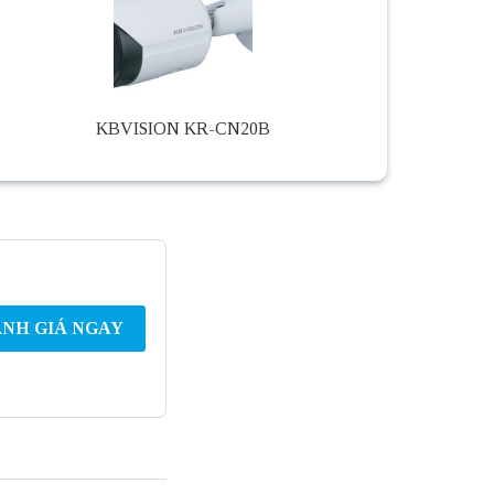
KBVISION KR-CN20B
NH GIÁ NGAY