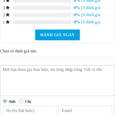
0%
| 0 đánh giá
4
0%
| 0 đánh giá
3
0%
| 0 đánh giá
2
0%
| 0 đánh giá
1
ĐÁNH GIÁ NGAY
Chưa có đánh giá nào.
Anh
Chị