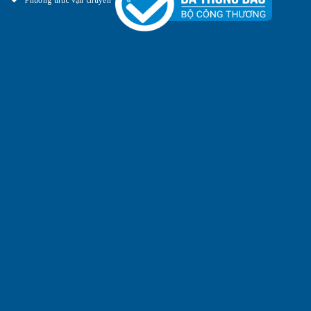
Phương thức vận chuyển