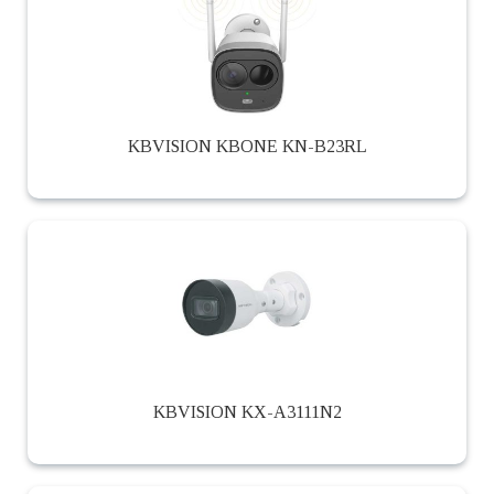
KBVISION KBONE KN-B23RL
KBVISION KX-A3111N2