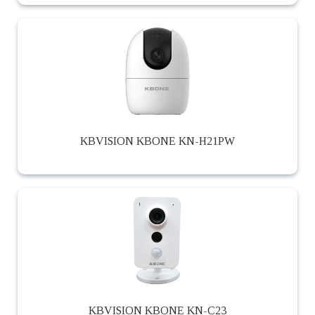
KBVISION KBONE KN-H21PW
KBVISION KBONE KN-C23