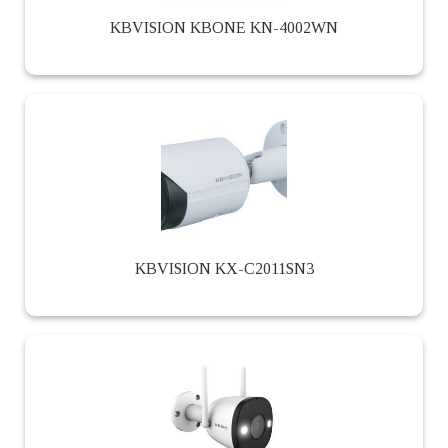
KBVISION KBONE KN-4002WN
KBVISION KX-C2011SN3