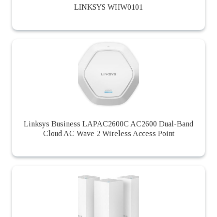
LINKSYS WHW0101
Linksys Business LAPAC2600C AC2600 Dual-Band
Cloud AC Wave 2 Wireless Access Point