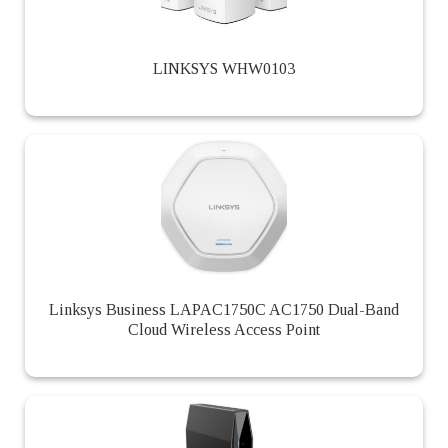
LINKSYS WHW0103
Linksys Business LAPAC1750C AC1750 Dual-Band
Cloud Wireless Access Point