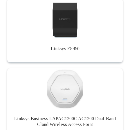
Linksys E8450
Linksys Business LAPAC1200C AC1200 Dual-Band
Cloud Wireless Access Point