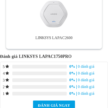
LINKSYS LAPAC2600
Đánh giá LINKSYS LAPAC1750PRO
0%
| 0 đánh giá
5
0%
| 0 đánh giá
4
0%
| 0 đánh giá
3
0%
| 0 đánh giá
2
0%
| 0 đánh giá
1
ĐÁNH GIÁ NGAY