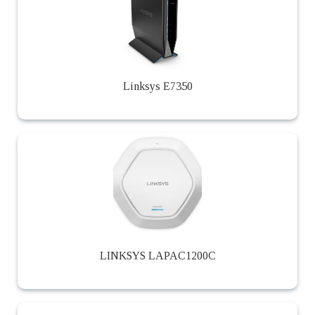
Linksys E7350
LINKSYS LAPAC1200C