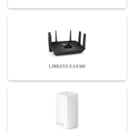
LINKSYS EA9300