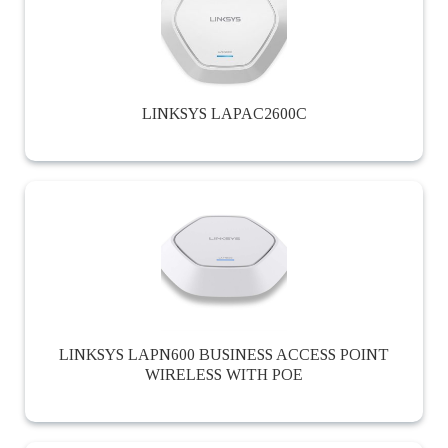
LINKSYS LAPAC2600C
LINKSYS LAPN600 BUSINESS ACCESS POINT
WIRELESS WITH POE