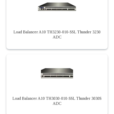
Load Balancer A10 TH3230-010-SSL Thunder 3230
ADC
Load Balancer A10 TH3030-010-SSL Thunder 3030S
ADC