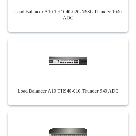
Load Balancer A10 TH1040-020-NSSL Thunder 1040
ADC
Load Balancer A10 TH940-010 Thunder 940 ADC