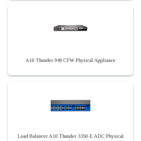
A10 Thunder 940 CFW Physical Appliance
Load Balancer A10 Thunder 3350-E ADC Physical