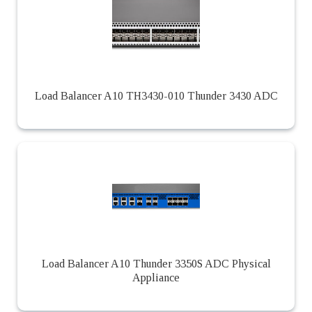
Load Balancer A10 TH3430-010 Thunder 3430 ADC
Load Balancer A10 Thunder 3350S ADC Physical
Appliance