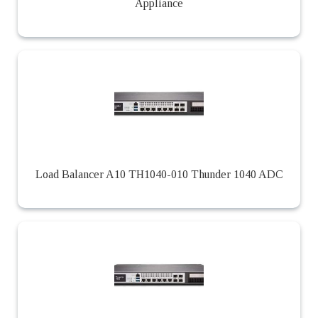
Appliance
Load Balancer A10 TH1040-010 Thunder 1040 ADC