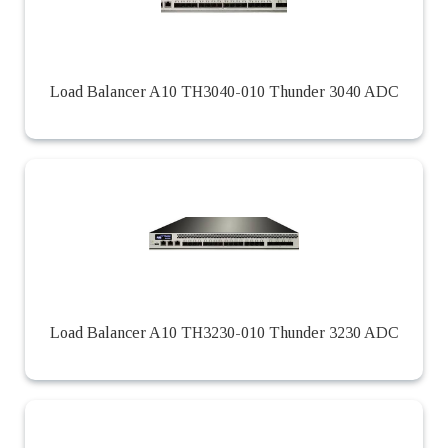
Load Balancer A10 TH3040-010 Thunder 3040 ADC
Load Balancer A10 TH3230-010 Thunder 3230 ADC