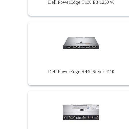
Dell PowerEdge T130 E3-1230 v6
Dell PowerEdge R440 Silver 4110