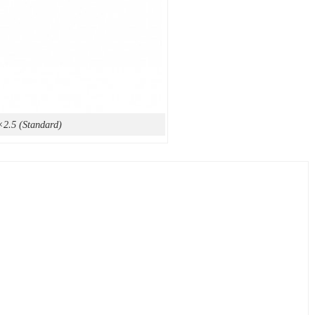
2.5 (Standard)