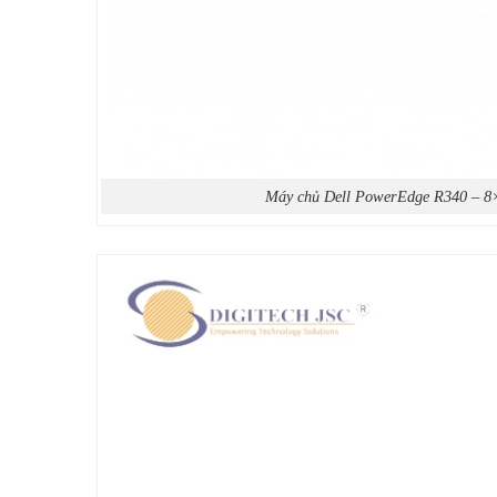
Máy chủ Dell PowerEdge R340 – 8×