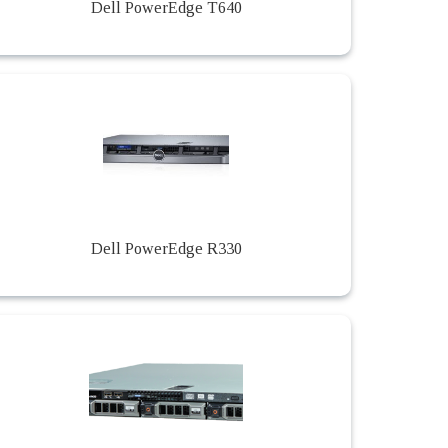
Dell PowerEdge T640
Dell PowerEdge R330