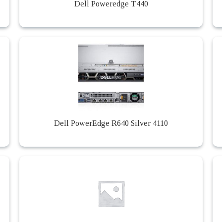
Dell Poweredge T440
Dell PowerEdge R640 Silver 4110