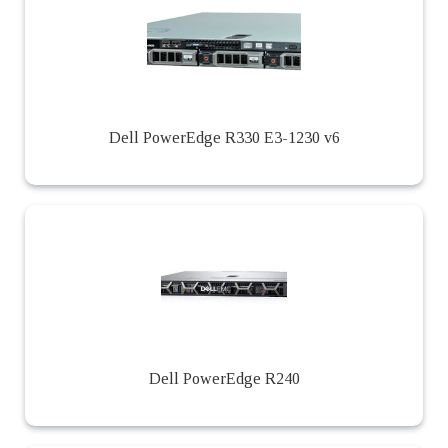
Dell PowerEdge R330 E3-1230 v6
Dell PowerEdge R240