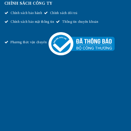
CHÍNH SÁCH CÔNG TY
Chính sách bảo hành
Chính sách đổi trả
Chính sách bảo mật thông tin
Thông tin chuyển khoản
Phương thức vận chuyển