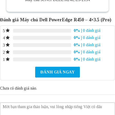
Đánh giá Máy chủ Dell PowerEdge R450 – 4×3.5 (Pro)
0%
| 0 đánh giá
5
0%
| 0 đánh giá
4
0%
| 0 đánh giá
3
0%
| 0 đánh giá
2
0%
| 0 đánh giá
1
ĐÁNH GIÁ NGAY
Chưa có đánh giá nào.