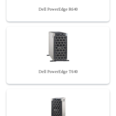
Dell PowerEdge R640
Dell PowerEdge T640