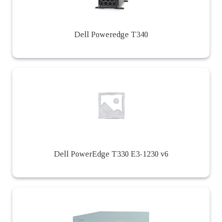
Dell Poweredge T340
Dell PowerEdge T330 E3-1230 v6