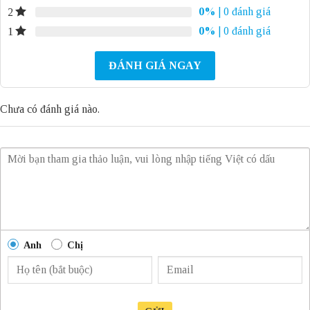
0%
| 0 đánh giá
2
0%
| 0 đánh giá
1
ĐÁNH GIÁ NGAY
Chưa có đánh giá nào.
Anh
Chị