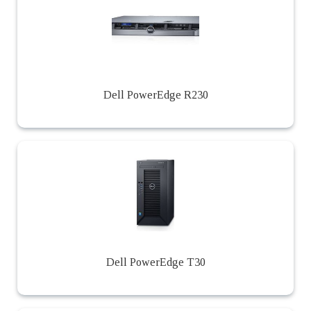
Dell PowerEdge R230
Dell PowerEdge T30