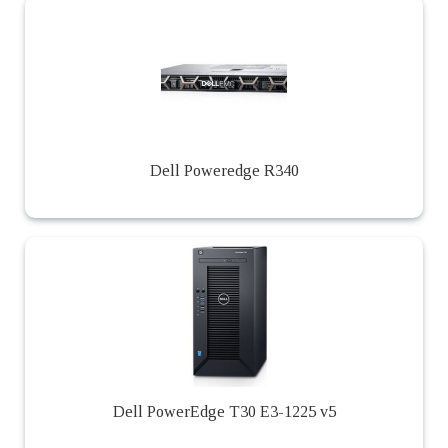
Dell Poweredge R340
Dell PowerEdge T30 E3-1225 v5