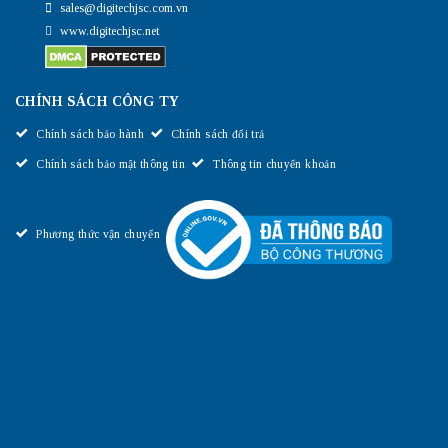
sales@digitechjsc.com.vn
www.digitechjsc.net
CHÍNH SÁCH CÔNG TY
Chính sách bảo hành
Chính sách đổi trả
Chính sách bảo mật thông tin
Thông tin chuyển khoản
Phương thức vận chuyển