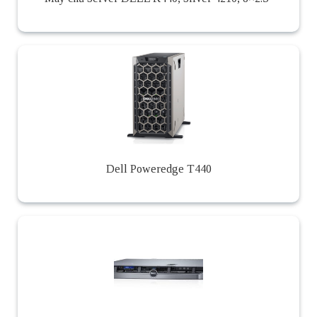
Dell Poweredge T440