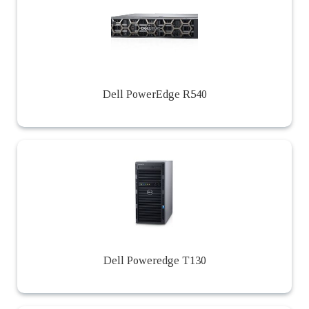
Dell PowerEdge R540
Dell Poweredge T130