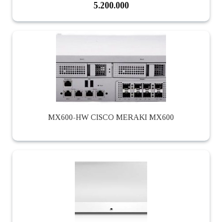
5.200.000
MX600-HW CISCO MERAKI MX600