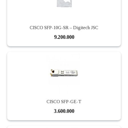
CISCO SFP-10G-SR – Digitech JSC
9.200.000
CISCO SFP-GE-T
3.600.000