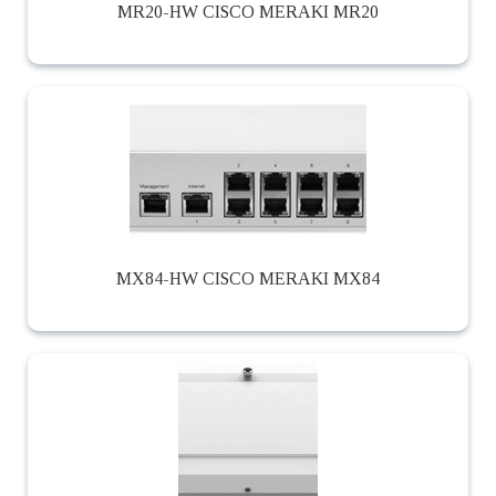
MR20-HW CISCO MERAKI MR20
MX84-HW CISCO MERAKI MX84