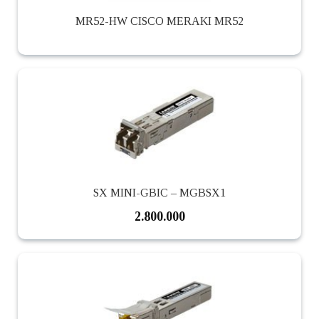
MR52-HW CISCO MERAKI MR52
SX MINI-GBIC – MGBSX1
2.800.000