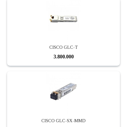
CISCO GLC-T
3.800.000
CISCO GLC-SX-MMD