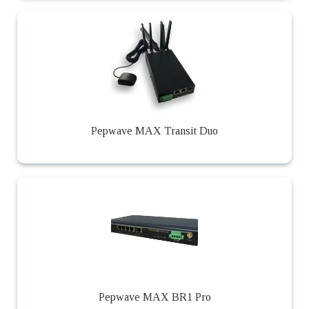
Pepwave MAX Transit Duo
Pepwave MAX BR1 Pro