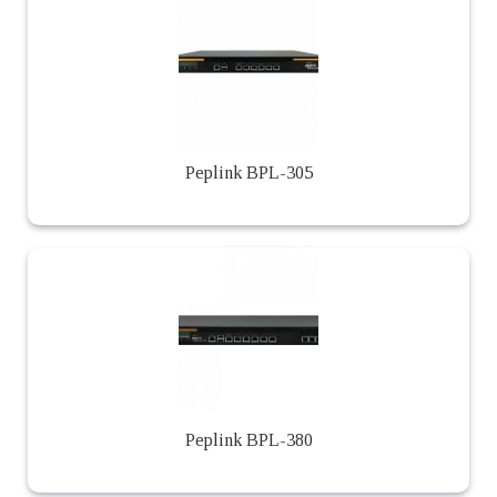
Peplink BPL-305
Peplink BPL-380