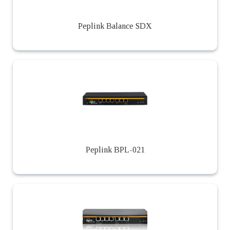
Peplink Balance SDX
Peplink BPL-021