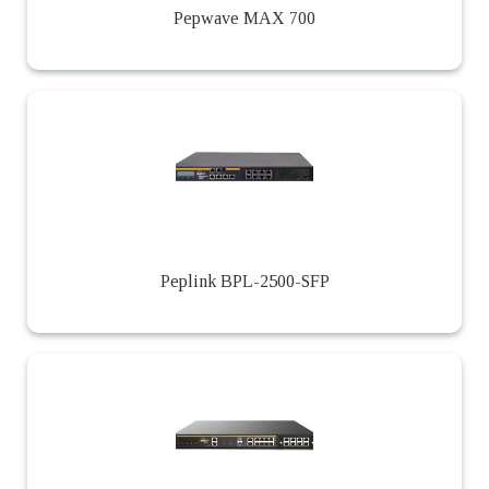
Pepwave MAX 700
Peplink BPL-2500-SFP