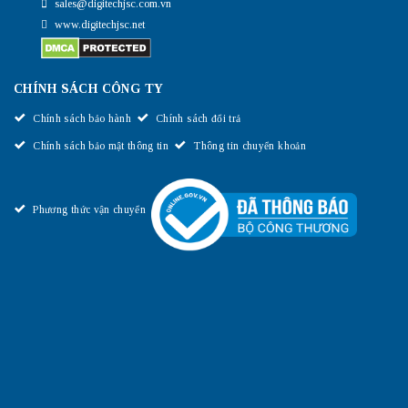
sales@digitechjsc.com.vn
www.digitechjsc.net
CHÍNH SÁCH CÔNG TY
Chính sách bảo hành
Chính sách đổi trả
Chính sách bảo mật thông tin
Thông tin chuyển khoản
Phương thức vận chuyển