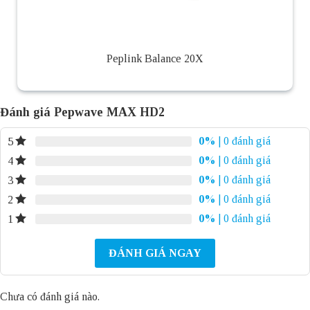
Peplink Balance 20X
Đánh giá Pepwave MAX HD2
0%
| 0 đánh giá
5
0%
| 0 đánh giá
4
0%
| 0 đánh giá
3
0%
| 0 đánh giá
2
0%
| 0 đánh giá
1
ĐÁNH GIÁ NGAY
Chưa có đánh giá nào.