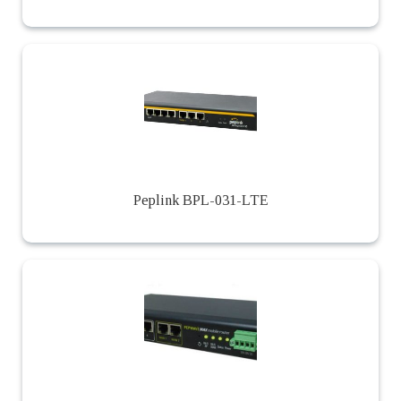
Peplink BPL-031-LTE