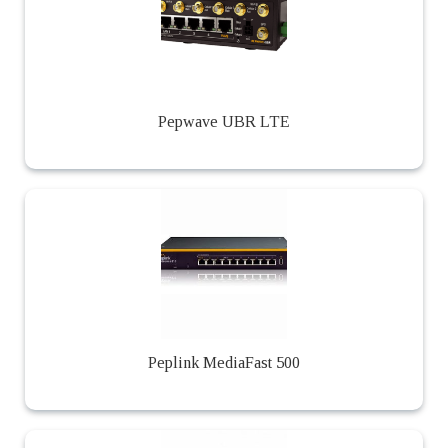
Pepwave UBR LTE
Peplink MediaFast 500