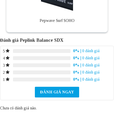
Pepwave Surf SOHO
Đánh giá Peplink Balance SDX
0%
| 0 đánh giá
5
0%
| 0 đánh giá
4
0%
| 0 đánh giá
3
0%
| 0 đánh giá
2
0%
| 0 đánh giá
1
ĐÁNH GIÁ NGAY
Chưa có đánh giá nào.