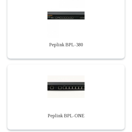
Peplink BPL-380
Peplink BPL-ONE