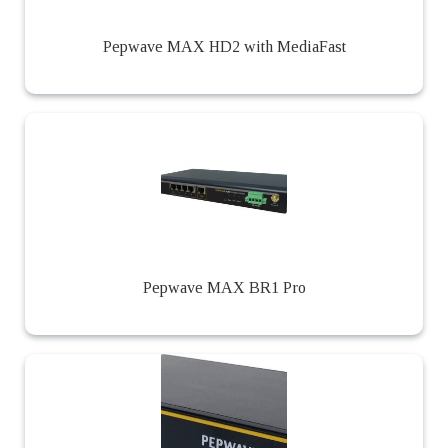
Pepwave MAX HD2 with MediaFast
Pepwave MAX BR1 Pro