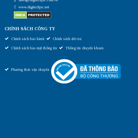
www.digitechjsc.net
CHÍNH SÁCH CÔNG TY
Chính sách bảo hành
Chính sách đổi trả
Chính sách bảo mật thông tin
Thông tin chuyển khoản
Phương thức vận chuyển