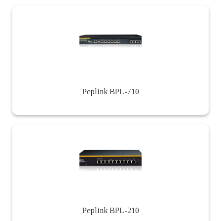
Peplink BPL-710
Peplink BPL-210