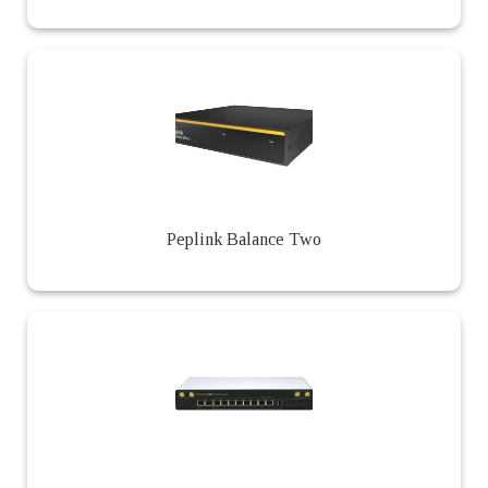
Peplink Balance Two