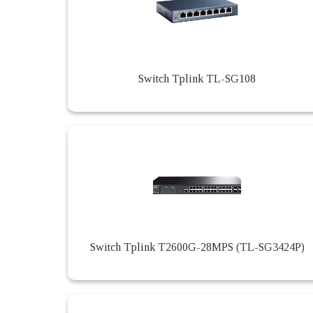
Switch Tplink TL-SG108
Switch Tplink T2600G-28MPS (TL-SG3424P)