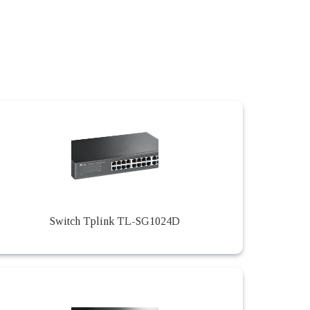
Switch Tplink TL-SG1024D