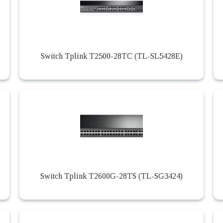
Switch Tplink T2500-28TC (TL-SL5428E)
Switch Tplink T2600G-28TS (TL-SG3424)