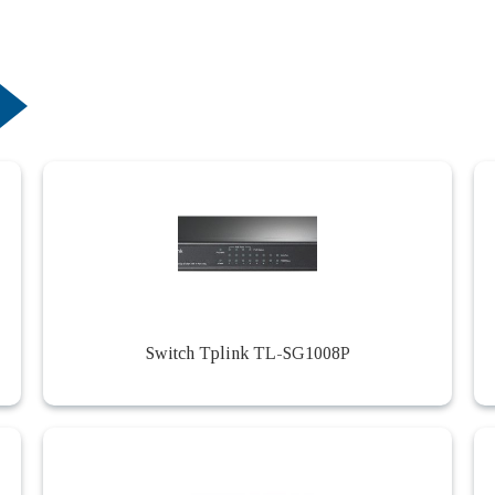
Switch Tplink TL-SG1008P