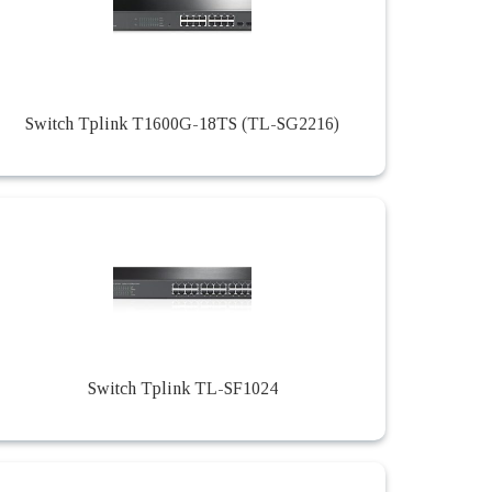
Switch Tplink T1600G-18TS (TL-SG2216)
Switch Tplink TL-SF1024