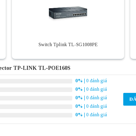
Switch Tplink TL-SG1008PE
jector TP-LINK TL-POE160S
0%
| 0 đánh giá
0%
| 0 đánh giá
0%
| 0 đánh giá
ĐÁ
0%
| 0 đánh giá
0%
| 0 đánh giá