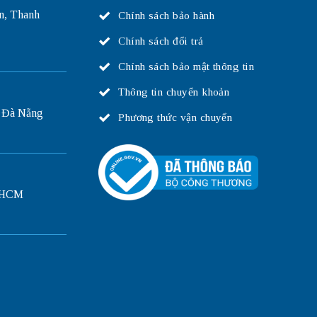
n, Thanh
Chính sách bảo hành
Chính sách đổi trả
Chính sách bảo mật thông tin
Thông tin chuyển khoản
 Đà Nẵng
Phương thức vận chuyển
P.HCM