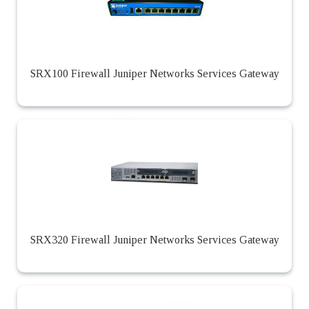
SRX100 Firewall Juniper Networks Services Gateway
SRX320 Firewall Juniper Networks Services Gateway