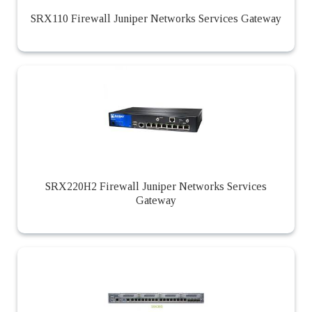
SRX110 Firewall Juniper Networks Services Gateway
SRX220H2 Firewall Juniper Networks Services
Gateway