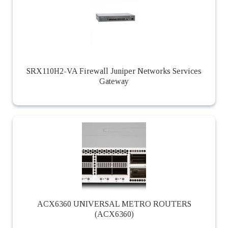
SRX110H2-VA Firewall Juniper Networks Services
Gateway
ACX6360 UNIVERSAL METRO ROUTERS
(ACX6360)