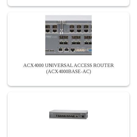
ACX4000 UNIVERSAL ACCESS ROUTER
(ACX4000BASE-AC)