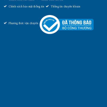
Chính sách bảo mật thông tin
Thông tin chuyển khoản
Phương thức vận chuyển