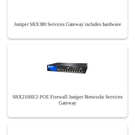
Juniper SRX380 Services Gateway includes hardware
SRX210HE2-POE Firewall Juniper Networks Services
Gateway