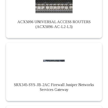
ACX5096 UNIVERSAL ACCESS ROUTERS
(ACX5096-AC-L2-L3)
SRX345-SYS-JB-2AC Firewall Juniper Networks
Services Gateway