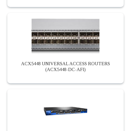
ACX5448 UNIVERSAL ACCESS ROUTERS
(ACX5448-DC-AFI)