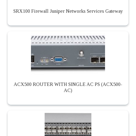
SRX100 Firewall Juniper Networks Services Gateway
ACX500 ROUTER WITH SINGLE AC PS (ACX500-
AC)