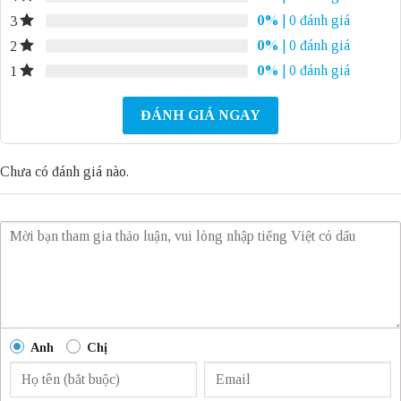
0%
| 0 đánh giá
3
0%
| 0 đánh giá
2
0%
| 0 đánh giá
1
ĐÁNH GIÁ NGAY
Chưa có đánh giá nào.
Anh
Chị