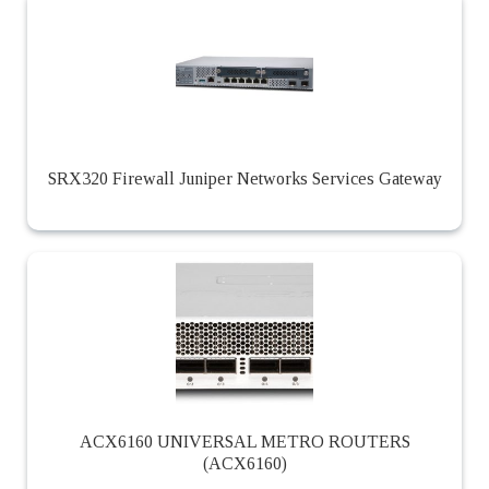
SRX320 Firewall Juniper Networks Services Gateway
ACX6160 UNIVERSAL METRO ROUTERS
(ACX6160)