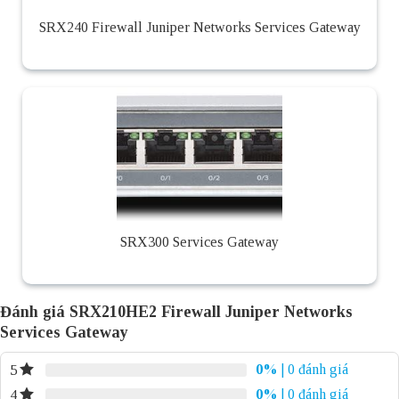
SRX240 Firewall Juniper Networks Services Gateway
SRX300 Services Gateway
Đánh giá SRX210HE2 Firewall Juniper Networks
Services Gateway
0%
| 0 đánh giá
5
0%
| 0 đánh giá
4