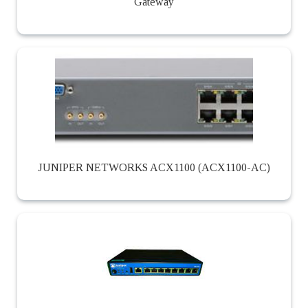
Gateway
JUNIPER NETWORKS ACX1100 (ACX1100-AC)