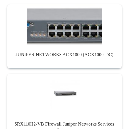
JUNIPER NETWORKS ACX1000 (ACX1000-DC)
SRX110H2-VB Firewall Juniper Networks Services